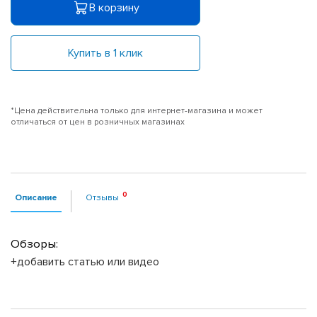
В корзину
Купить в 1 клик
*Цена действительна только для интернет-магазина и может
отличаться от цен в розничных магазинах
Описание
Отзывы
Обзоры:
+добавить статью или видео