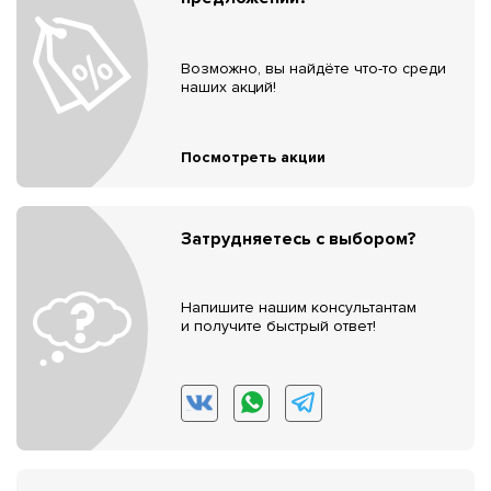
Возможно, вы найдёте что-то среди
наших акций!
Посмотреть акции
Затрудняетесь с выбором?
Напишите нашим консультантам
и получите быстрый ответ!