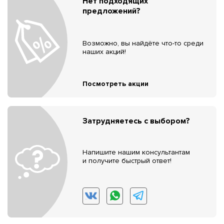
Нет подходящих
предложений?
Возможно, вы найдёте что-то среди
наших акций!
Посмотреть акции
Затрудняетесь с выбором?
Напишите нашим консультантам
и получите быстрый ответ!