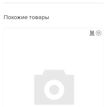
Похожие товары