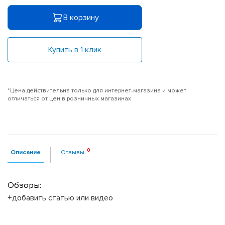
В корзину
Купить в 1 клик
*Цена действительна только для интернет-магазина и может
отличаться от цен в розничных магазинах
Описание
Отзывы
Обзоры:
+добавить статью или видео