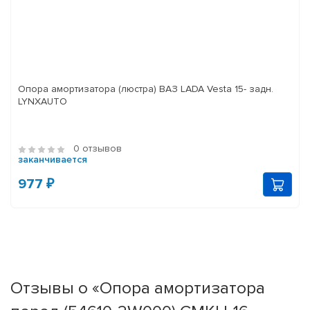
Опора амортизатора (люстра) ВАЗ LADA Vesta 15- задн.
LYNXAUTO
0 отзывов
заканчивается
977 ₽
Отзывы о «Опора амортизатора