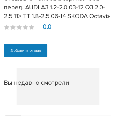
перед. AUDI A3 1.2-2.0 03-12 Q3 2.0-
2.5 11> TT 1.8-2.5 06-14 SKODA Octavi»
0.0
Добавить отзыв
Вы недавно смотрели