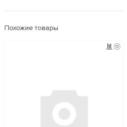
Похожие товары