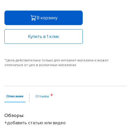
В корзину
Купить в 1 клик
*Цена действительна только для интернет-магазина и может
отличаться от цен в розничных магазинах
Описание
Отзывы
Обзоры:
+добавить статью или видео