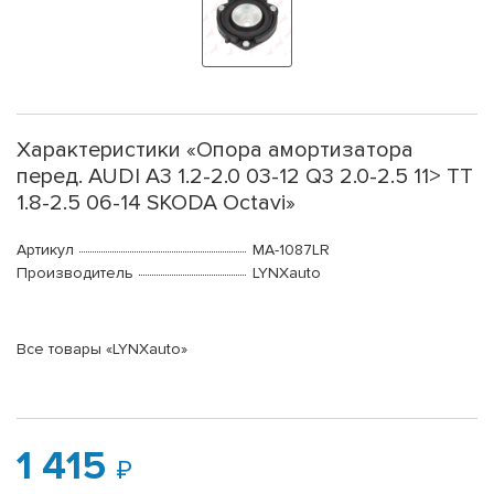
Характеристики «Опора амортизатора
перед. AUDI A3 1.2-2.0 03-12 Q3 2.0-2.5 11> TT
1.8-2.5 06-14 SKODA Octavi»
Артикул
MA-1087LR
Производитель
LYNXauto
Все товары «LYNXauto»
1 415