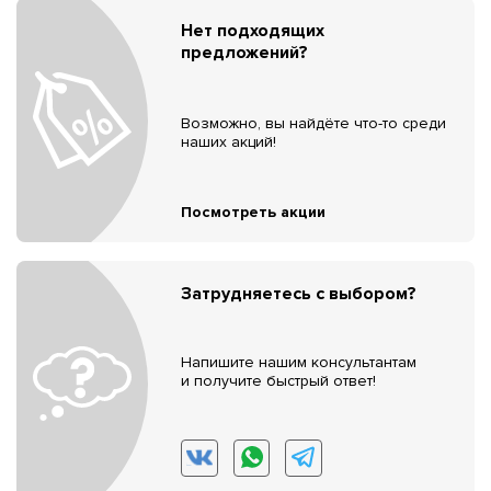
Нет подходящих
предложений?
Возможно, вы найдёте что-то среди
наших акций!
Посмотреть акции
Затрудняетесь с выбором?
Напишите нашим консультантам
и получите быстрый ответ!