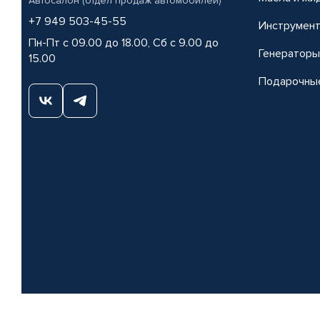
Автосалон (отдел продаж автомобилей)
+7 949 503-45-55
Инструмен
Пн-Пт с 09.00 до 18.00, Сб с 9.00 до
Генераторы
15.00
Подарочны