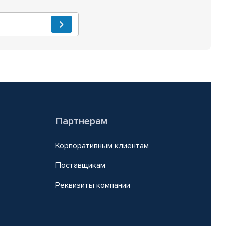
Партнерам
Корпоративным клиентам
Поставщикам
Реквизиты компании