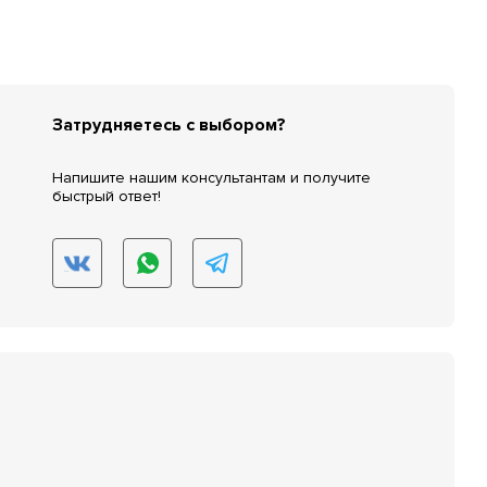
Затрудняетесь с выбором?
Напишите нашим консультантам и получите
быстрый ответ!