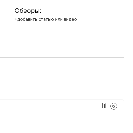
Обзоры:
+добавить статью или видео