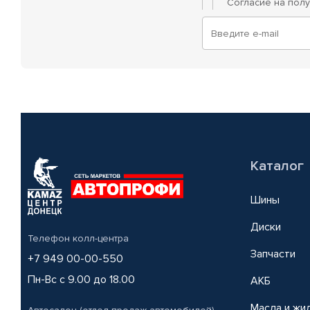
Согласие на пол
Каталог
Шины
Диски
Телефон колл-центра
Запчасти
+7 949 00-00-550
Пн-Вс с 9.00 до 18.00
АКБ
Масла и жи