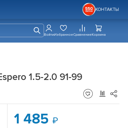
КОНТАКТЫ
Войти
Избранное
Сравнение
Корзина
pero 1.5-2.0 91-99
1 485