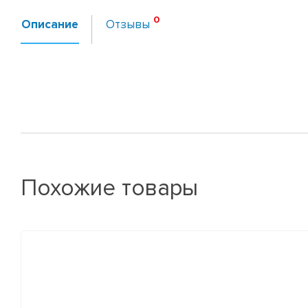
Описание
Отзывы
Похожие товары