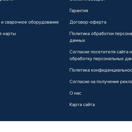
т
Гарантия
 и сварочное оборудование
Договор-оферта
е карты
Политика обработки персон
данных
Согласие посетителя сайта 
обработку персональных да
Политика конфиденциально
Согласие на получение рекл
О нас
Карта сайта