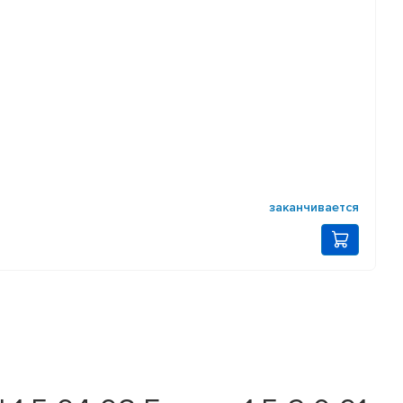
заканчивается