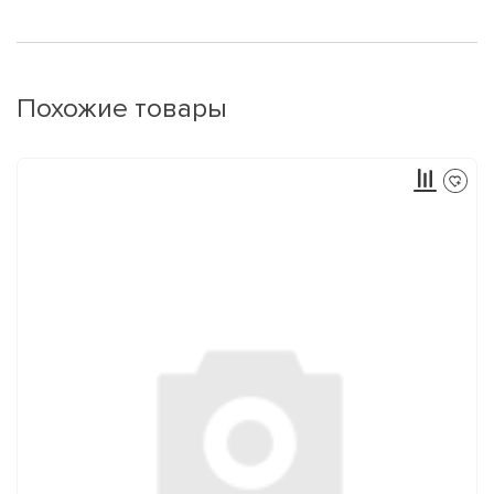
Похожие товары