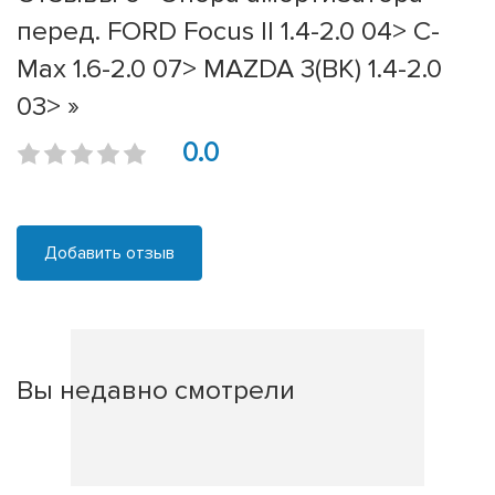
перед. FORD Focus II 1.4-2.0 04> C-
Max 1.6-2.0 07> MAZDA 3(BK) 1.4-2.0
03> »
0.0
Добавить отзыв
Вы недавно смотрели