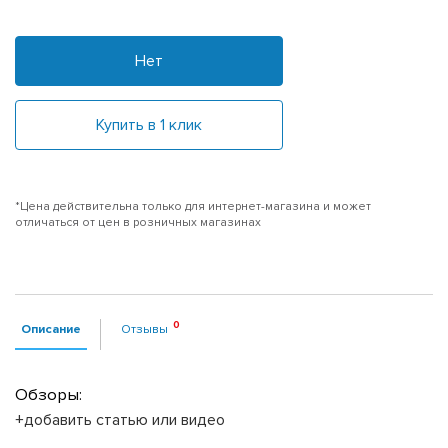
Нет
Купить в 1 клик
*Цена действительна только для интернет-магазина и может
отличаться от цен в розничных магазинах
Описание
Отзывы
Обзоры:
+добавить статью или видео