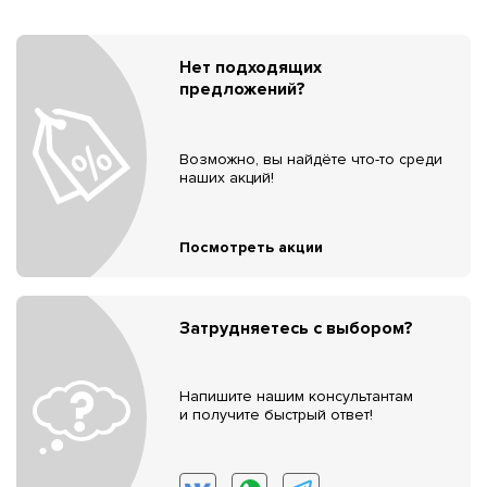
Нет подходящих
предложений?
Возможно, вы найдёте что-то среди
наших акций!
Посмотреть акции
Затрудняетесь с выбором?
Напишите нашим консультантам
и получите быстрый ответ!