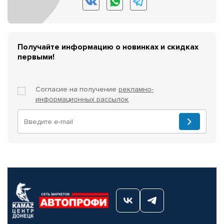
Получайте информацию о новинках и скидках
первыми!
Согласие на получение
рекламно-
информационных рассылок