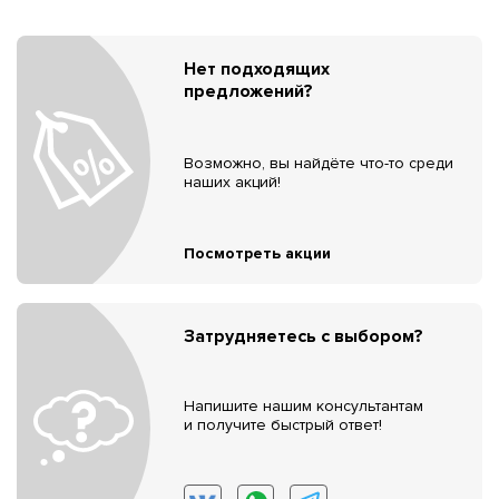
Нет подходящих
предложений?
Возможно, вы найдёте что-то среди
наших акций!
Посмотреть акции
Затрудняетесь с выбором?
Напишите нашим консультантам
и получите быстрый ответ!