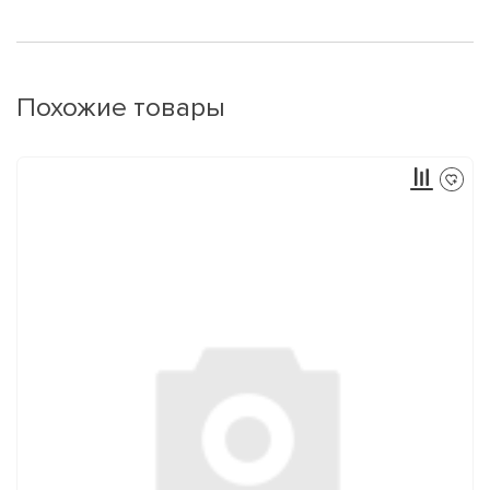
Похожие товары