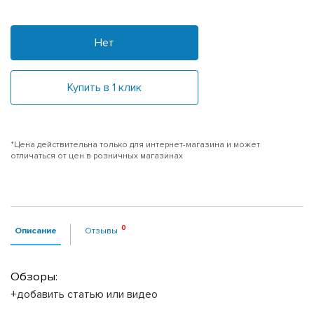
Нет
Купить в 1 клик
*Цена действительна только для интернет-магазина и может
отличаться от цен в розничных магазинах
Описание
Отзывы
Обзоры:
+добавить статью или видео