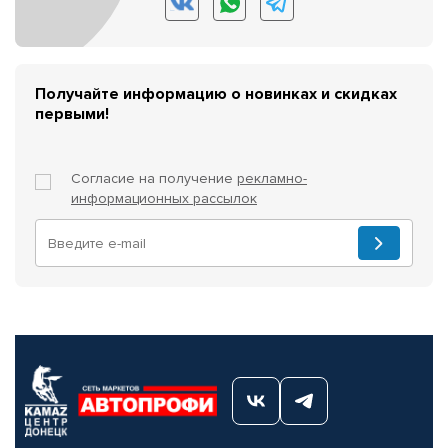
Получайте информацию о новинках и скидках
первыми!
Согласие на получение
рекламно-
информационных рассылок