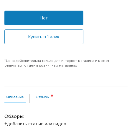
Нет
Купить в 1 клик
*Цена действительна только для интернет-магазина и может
отличаться от цен в розничных магазинах
Описание
Отзывы
Обзоры:
+добавить статью или видео