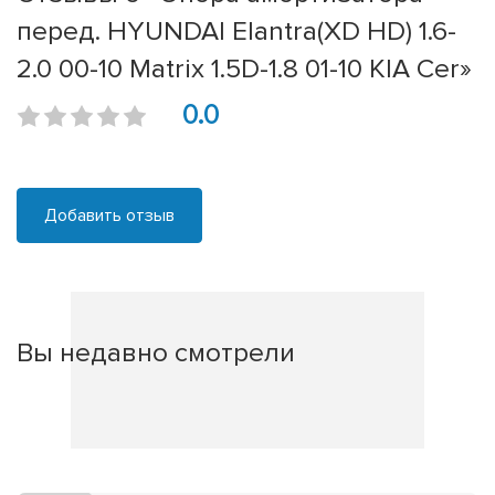
перед. HYUNDAI Elantra(XD HD) 1.6-
2.0 00-10 Matrix 1.5D-1.8 01-10 KIA Cer»
0.0
Добавить отзыв
Вы недавно смотрели