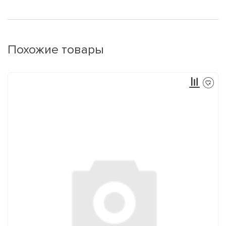
Похожие товары