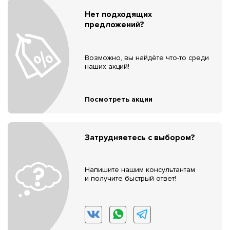
Нет подходящих
предложений?
Возможно, вы найдёте что-то среди
наших акций!
Посмотреть акции
Затрудняетесь с выбором?
Напишите нашим консультантам
и получите быстрый ответ!