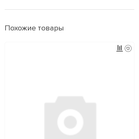
Похожие товары