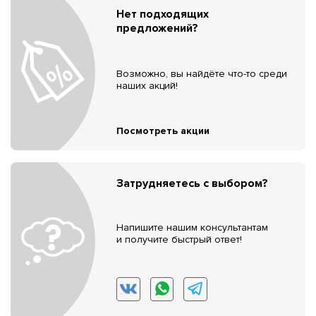
Нет подходящих
предложений?
Возможно, вы найдёте что-то среди
наших акций!
Посмотреть акции
Затрудняетесь с выбором?
Напишите нашим консультантам
и получите быстрый ответ!