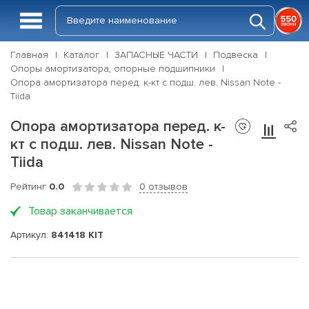
Главная
Каталог
ЗАПАСНЫЕ ЧАСТИ
Подвеска
Опоры амортизатора, опорные подшипники
Опора амортизатора перед. к-кт с подш. лев. Nissan Note -
Tiida
Опора амортизатора перед. к-
кт с подш. лев. Nissan Note -
Tiida
Рейтинг
0.0
0 отзывов
Товар заканчивается
Артикул:
841418 KIT