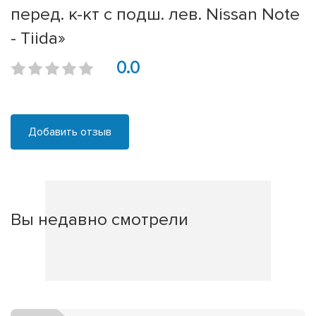
перед. к-кт с подш. лев. Nissan Note
- Tiida»
0.0
Добавить отзыв
Вы недавно смотрели