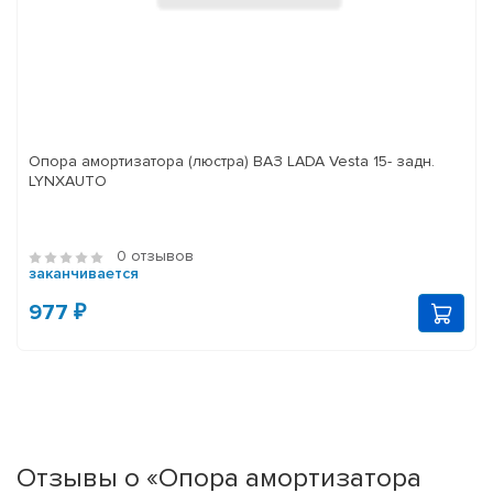
Опора амортизатора (люстра) ВАЗ LADA Vesta 15- задн.
LYNXAUTO
0 отзывов
заканчивается
977 ₽
Отзывы о «Опора амортизатора