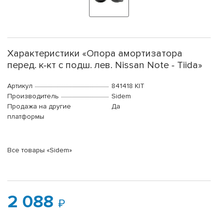
Характеристики «Опора амортизатора
перед. к-кт с подш. лев. Nissan Note - Tiida»
Артикул
841418 KIT
Производитель
Sidem
Продажа на другие
Да
платформы
Все товары «Sidem»
2 088