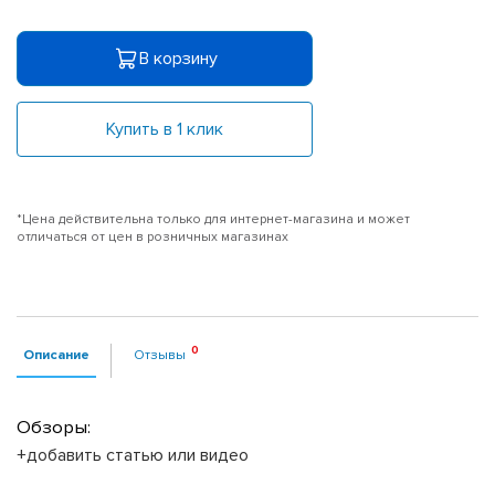
В корзину
Купить в 1 клик
*Цена действительна только для интернет-магазина и может
отличаться от цен в розничных магазинах
Описание
Отзывы
Обзоры:
+добавить статью или видео