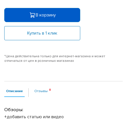
В корзину
Купить в 1 клик
*Цена действительна только для интернет-магазина и может
отличаться от цен в розничных магазинах
Описание
Отзывы
Обзоры:
+добавить статью или видео