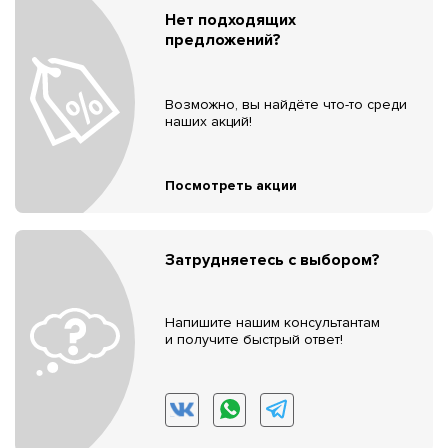
Нет подходящих
предложений?
Возможно, вы найдёте что-то среди
наших акций!
Посмотреть акции
Затрудняетесь с выбором?
Напишите нашим консультантам
и получите быстрый ответ!