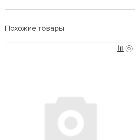
Похожие товары