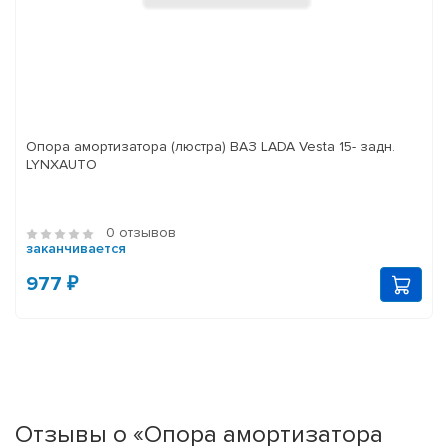
Опора амортизатора (люстра) ВАЗ LADA Vesta 15- задн.
LYNXAUTO
0 отзывов
заканчивается
977 ₽
Отзывы о «Опора амортизатора