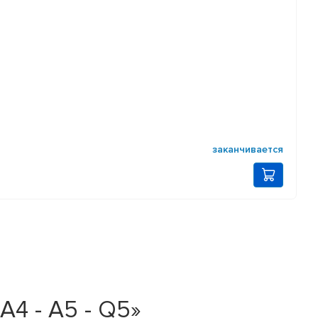
заканчивается
A4 - A5 - Q5»