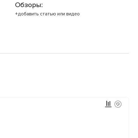
Обзоры:
+добавить статью или видео