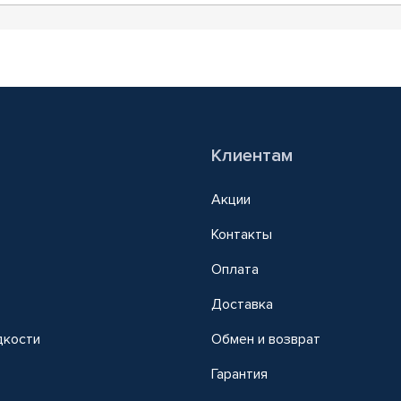
Клиентам
Акции
Контакты
Оплата
Доставка
дкости
Обмен и возврат
т
Гарантия