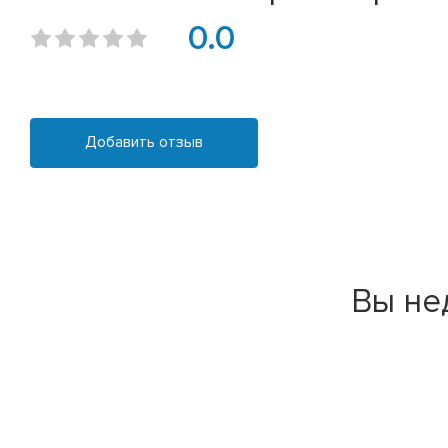
0.0
Добавить отзыв
Вы не