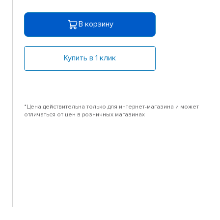
В корзину
Купить в 1 клик
*Цена действительна только для интернет-магазина и может
отличаться от цен в розничных магазинах