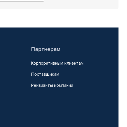
Партнерам
Корпоративным клиентам
Поставщикам
Реквизиты компании