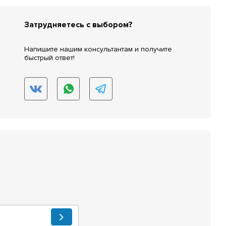
Затрудняетесь с выбором?
Напишите нашим консультантам и получите
быстрый ответ!