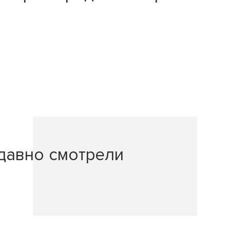
давно смотрели