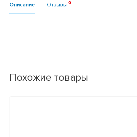
Описание
Отзывы
Похожие товары