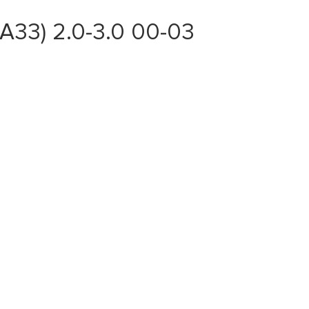
33) 2.0-3.0 00-03