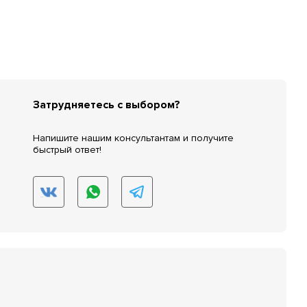
Затрудняетесь с выбором?
Напишите нашим консультантам и получите
быстрый ответ!