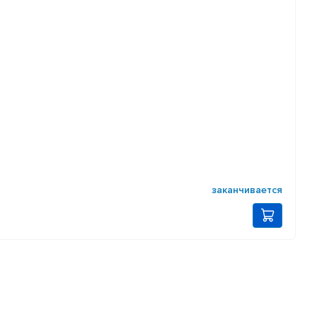
заканчивается