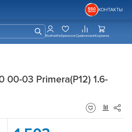
КОНТАКТЫ
Войти
Избранное
Сравнение
Корзина
00-03 Primera(P12) 1.6-