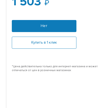
1 503
Нет
Купить в 1 клик
*Цена действительна только для интернет-магазина и может
отличаться от цен в розничных магазинах