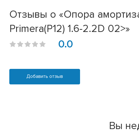
Отзывы о «Опора амортиза
Primera(P12) 1.6-2.2D 02>»
0.0
Добавить отзыв
Вы не