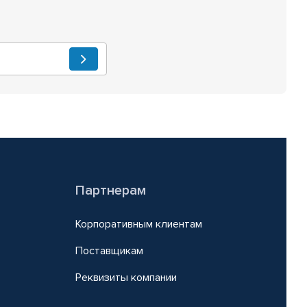
Партнерам
Корпоративным клиентам
Поставщикам
Реквизиты компании