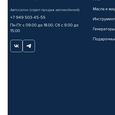
Масла и жи
Автосалон (отдел продаж автомобилей)
+7 949 503-45-55
Инструмен
Пн-Пт с 09.00 до 18.00, Сб с 9.00 до
Генераторы
15.00
Подарочны