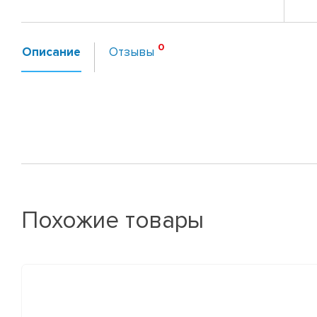
Описание
Отзывы
Похожие товары