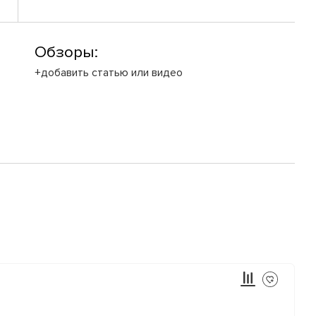
Обзоры:
+добавить статью или видео