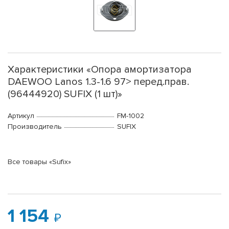
Характеристики «Опора амортизатора
DAEWOO Lanos 1.3-1.6 97> перед.прав.
(96444920) SUFIX (1 шт)»
Артикул
FM-1002
Производитель
SUFIX
Все товары «Sufix»
1 154