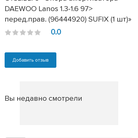
DAEWOO Lanos 1.3-1.6 97>
перед.прав. (96444920) SUFIX (1 шт)»
0.0
Добавить отзыв
Вы недавно смотрели