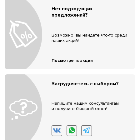
Нет подходящих
предложений?
Возможно, вы найдёте что-то среди
наших акций!
Посмотреть акции
Затрудняетесь с выбором?
Напишите нашим консультантам
и получите быстрый ответ!