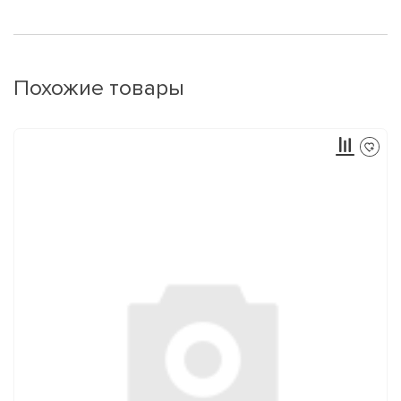
Похожие товары