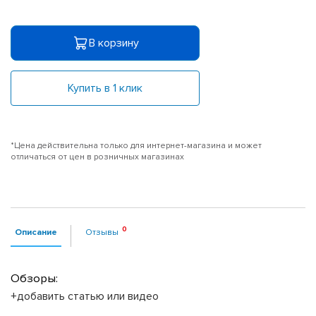
В корзину
Купить в 1 клик
*Цена действительна только для интернет-магазина и может
отличаться от цен в розничных магазинах
Описание
Отзывы
Обзоры:
+добавить статью или видео