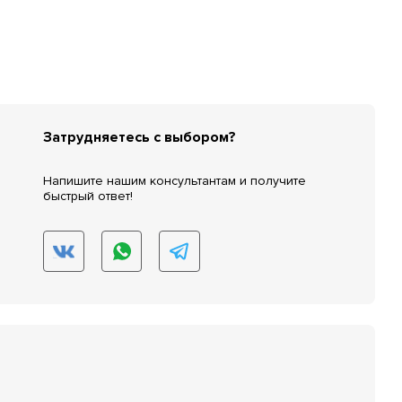
Затрудняетесь с выбором?
Напишите нашим консультантам и получите
быстрый ответ!