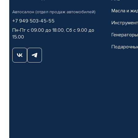
Масла и жи
Автосалон (отдел продаж автомобилей)
+7 949 503-45-55
Инструмен
Пн-Пт с 09.00 до 18.00, Сб с 9.00 до
Генераторы
15.00
Подарочны