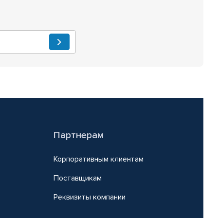
Партнерам
Корпоративным клиентам
Поставщикам
Реквизиты компании