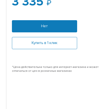
3 335
Нет
Купить в 1 клик
*Цена действительна только для интернет-магазина и может
отличаться от цен в розничных магазинах