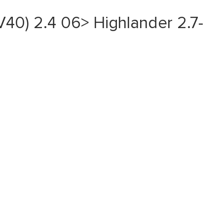
) 2.4 06> Highlander 2.7-