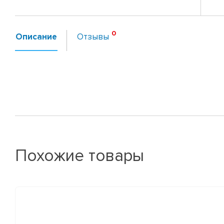
Описание
Отзывы
Похожие товары