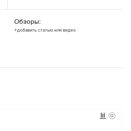
Обзоры:
+добавить статью или видео