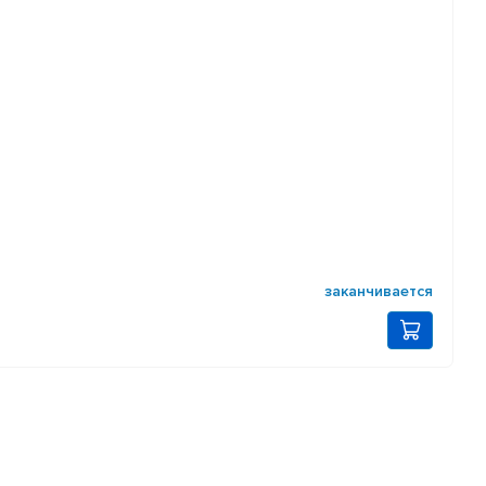
заканчивается