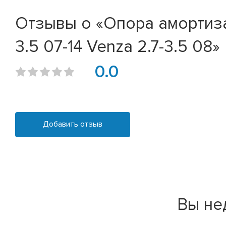
Отзывы о «Опора амортизат
3.5 07-14 Venza 2.7-3.5 08»
0.0
Добавить отзыв
Вы не