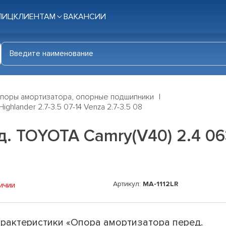
ЛИЦ
КЛИЕНТАМ
ВАКАНСИИ
поры амортизатора, опорные подшипники
hlander 2.7-3.5 07-14 Venza 2.7-3.5 08
 TOYOTA Camry(V40) 2.4 06> 
Артикул:
MA-1112LR
ичии
рактеристики «Опора амортизатора перед.