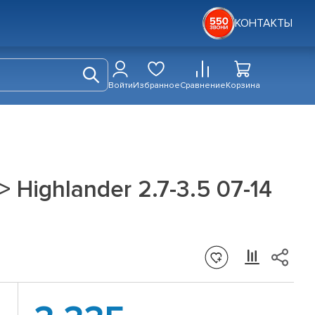
КОНТАКТЫ
Войти
Избранное
Сравнение
Корзина
Highlander 2.7-3.5 07-14