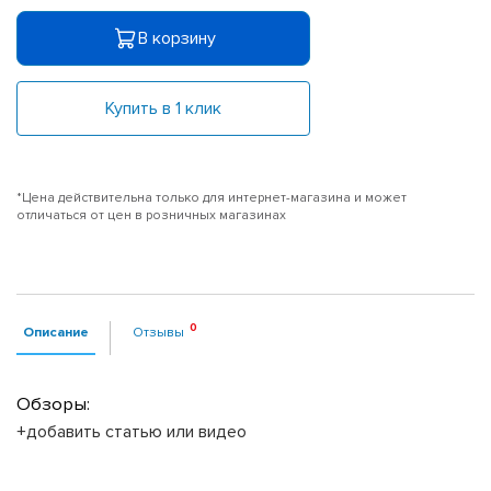
В корзину
Купить в 1 клик
*Цена действительна только для интернет-магазина и может
отличаться от цен в розничных магазинах
Описание
Отзывы
Обзоры:
+добавить статью или видео