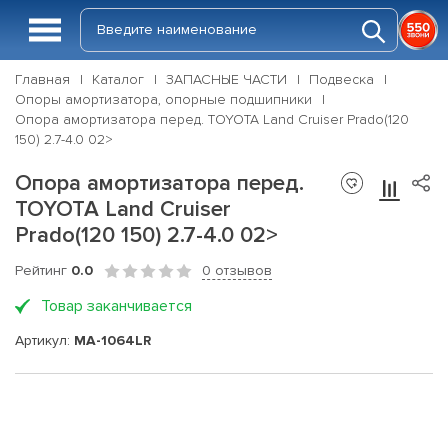
Главная
Каталог
ЗАПАСНЫЕ ЧАСТИ
Подвеска
Опоры амортизатора, опорные подшипники
Опора амортизатора перед. TOYOTA Land Cruiser Prado(120
150) 2.7-4.0 02>
Опора амортизатора перед.
TOYOTA Land Cruiser
Prado(120 150) 2.7-4.0 02>
Рейтинг
0.0
0 отзывов
Товар заканчивается
Артикул:
MA-1064LR