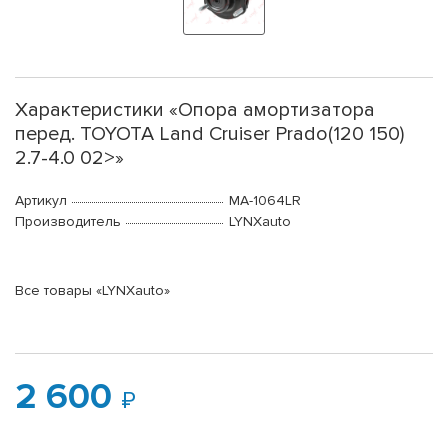
Характеристики «Опора амортизатора
перед. TOYOTA Land Cruiser Prado(120 150)
2.7-4.0 02>»
Артикул
MA-1064LR
Производитель
LYNXauto
Все товары «LYNXauto»
2 600