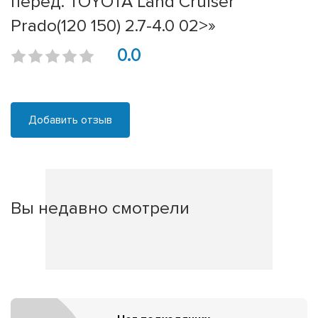
перед. TOYOTA Land Cruiser
Prado(120 150) 2.7-4.0 02>»
0.0
Добавить отзыв
Вы недавно смотрели