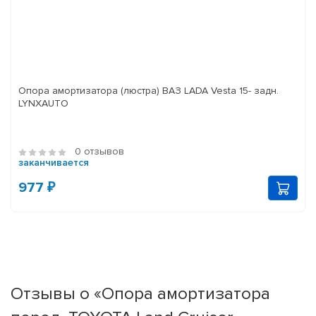
Опора амортизатора (люстра) ВАЗ LADA Vesta 15- задн.
LYNXAUTO
0 отзывов
заканчивается
977 ₽
Отзывы о «Опора амортизатора