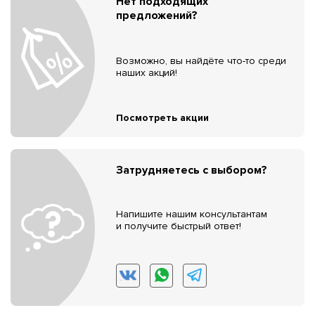
Нет подходящих
предложений?
Возможно, вы найдёте что-то среди
наших акций!
Посмотреть акции
Затрудняетесь с выбором?
Напишите нашим консультантам
и получите быстрый ответ!