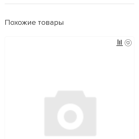
Похожие товары