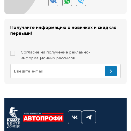
Получайте информацию о новинках и скидках
первыми!
Согласие на получение
рекламно-
информационных рассылок