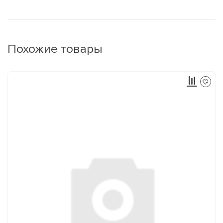
Похожие товары