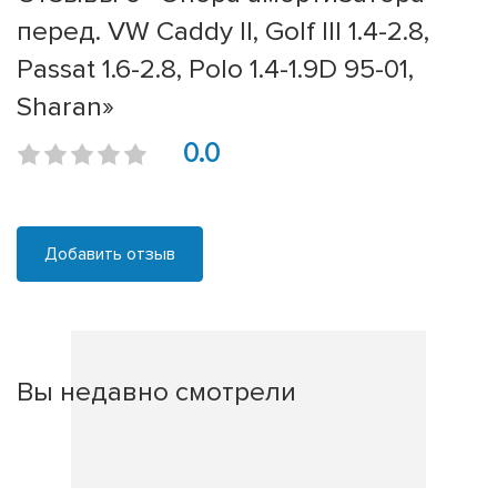
перед. VW Caddy II, Golf III 1.4-2.8,
Passat 1.6-2.8, Polo 1.4-1.9D 95-01,
Sharan»
0.0
Добавить отзыв
Вы недавно смотрели