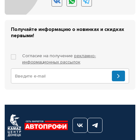
Получайте информацию о новинках и скидках
первыми!
Согласие на получение
рекламно-
информационных рассылок