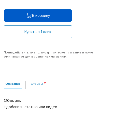
В корзину
Купить в 1 клик
*Цена действительна только для интернет-магазина и может
отличаться от цен в розничных магазинах
Описание
Отзывы
Обзоры:
+добавить статью или видео