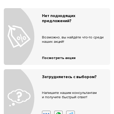
Нет подходящих
предложений?
Возможно, вы найдёте что-то среди
наших акций!
Посмотреть акции
Затрудняетесь с выбором?
Напишите нашим консультантам
и получите быстрый ответ!