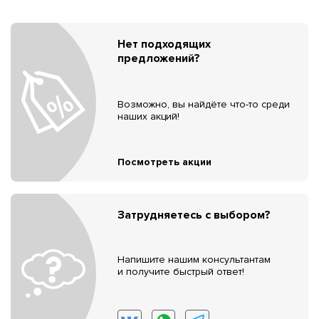
Нет подходящих
предложений?
Возможно, вы найдёте что-то среди
наших акций!
Посмотреть акции
Затрудняетесь с выбором?
Напишите нашим консультантам
и получите быстрый ответ!