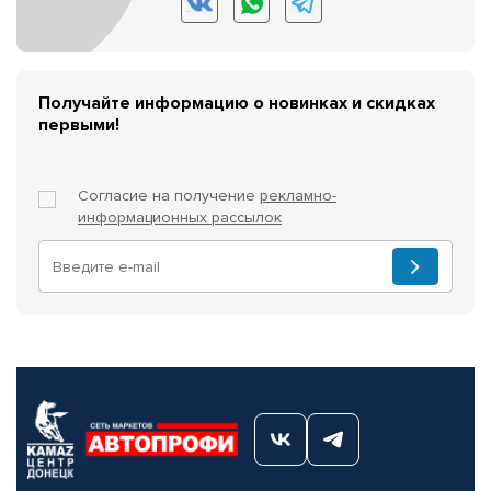
Получайте информацию о новинках и скидках
первыми!
Согласие на получение
рекламно-
информационных рассылок