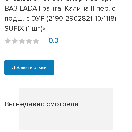
ВАЗ LADA Гранта, Калина II пер. с
подш. с ЭУР (2190-2902821-10/1118)
SUFIX (1 шт)»
0.0
Добавить отзыв
Вы недавно смотрели