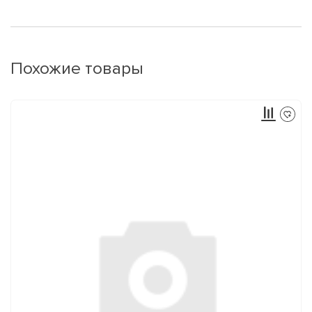
Похожие товары