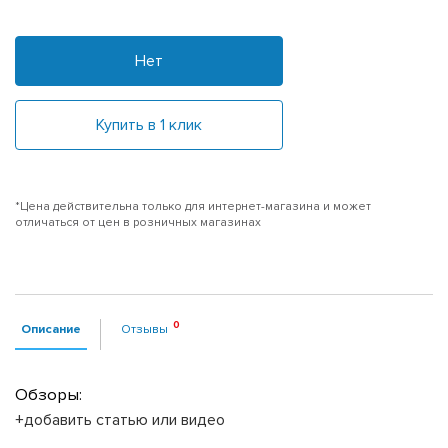
Нет
Купить в 1 клик
*Цена действительна только для интернет-магазина и может
отличаться от цен в розничных магазинах
Описание
Отзывы
Обзоры:
+добавить статью или видео