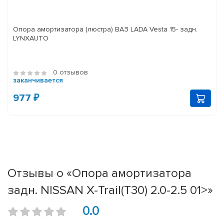
Опора амортизатора (люстра) ВАЗ LADA Vesta 15- задн.
LYNXAUTO
0 отзывов
заканчивается
977 ₽
Отзывы о «Опора амортизатора
задн. NISSAN X-Trail(T30) 2.0-2.5 01>»
0.0