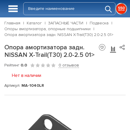
Главная
Каталог
ЗАПАСНЫЕ ЧАСТИ
Подвеска
Опоры амортизатора, опорные подшипники
Опора амортизатора задн. NISSAN X-Trail(T30) 2.0-2.5 01>
Опора амортизатора задн.
NISSAN X-Trail(T30) 2.0-2.5 01>
Рейтинг
0.0
0 отзывов
Нет в наличии
Артикул:
MA-1040LR