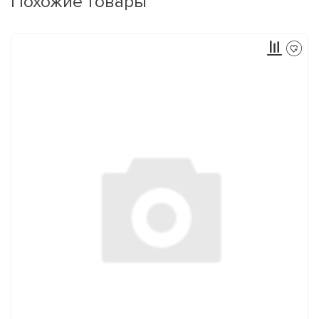
Похожие товары