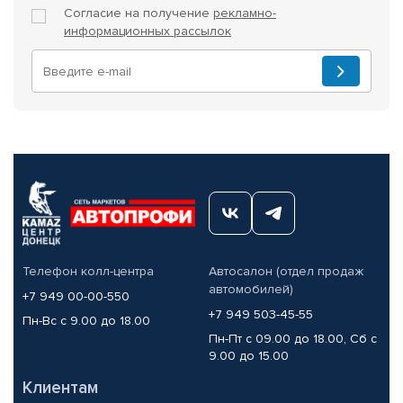
Согласие на получение
рекламно-
информационных рассылок
Телефон колл-центра
Автосалон (отдел продаж
автомобилей)
+7 949 00-00-550
+7 949 503-45-55
Пн-Вс с 9.00 до 18.00
Пн-Пт с 09.00 до 18.00, Сб с
9.00 до 15.00
Клиентам