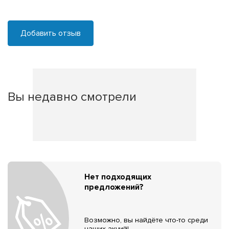
Добавить отзыв
Вы недавно смотрели
Нет подходящих
предложений?
Возможно, вы найдёте что-то среди
наших акций!