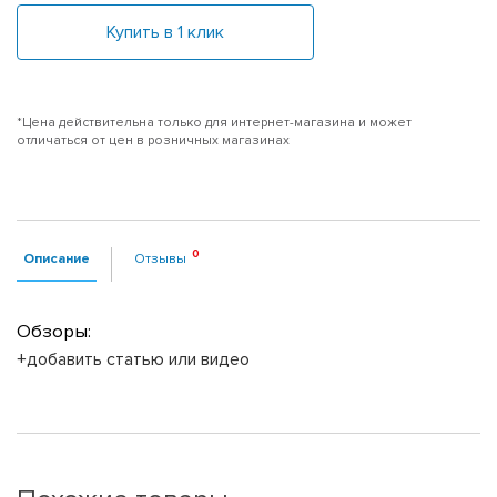
Купить в 1 клик
*Цена действительна только для интернет-магазина и может
отличаться от цен в розничных магазинах
Описание
Отзывы
Обзоры:
+добавить статью или видео