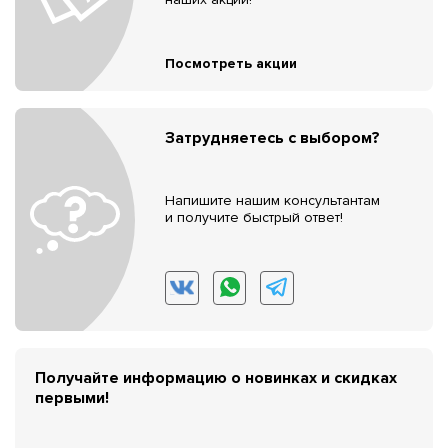
Посмотреть акции
Затрудняетесь с выбором?
Напишите нашим консультантам
и получите быстрый ответ!
Получайте информацию о новинках и скидках
первыми!