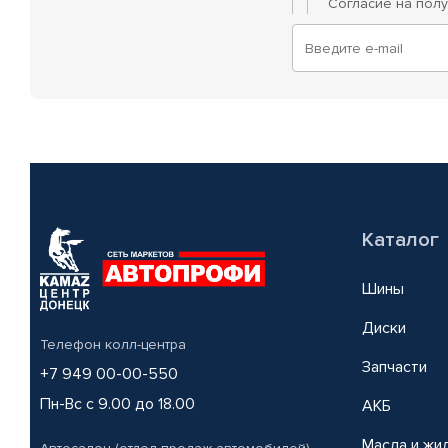
Согласие на пол
Каталог
Шины
Диски
Телефон колл-центра
Запчасти
+7 949 00-00-550
Пн-Вс с 9.00 до 18.00
АКБ
Масла и жи