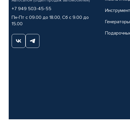
Автосалон (отдел продаж автомобилей)
+7 949 503-45-55
Инструмен
Пн-Пт с 09.00 до 18.00, Сб с 9.00 до
Генераторы
15.00
Подарочны