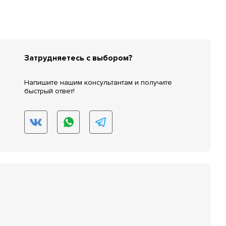
Затрудняетесь с выбором?
Напишите нашим консультантам и получите
быстрый ответ!