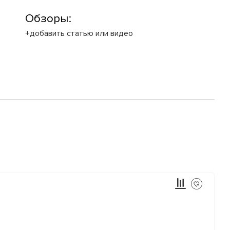
Обзоры:
+добавить статью или видео