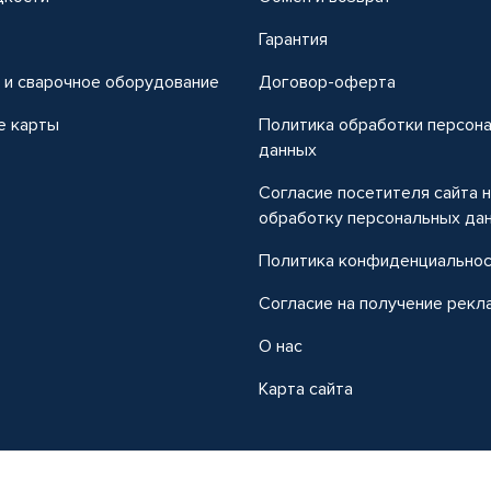
т
Гарантия
 и сварочное оборудование
Договор-оферта
е карты
Политика обработки персон
данных
Согласие посетителя сайта 
обработку персональных да
Политика конфиденциально
Согласие на получение рекл
О нас
Карта сайта