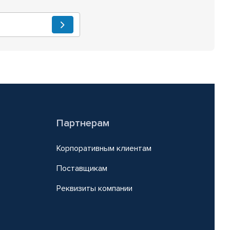
Партнерам
Корпоративным клиентам
Поставщикам
Реквизиты компании