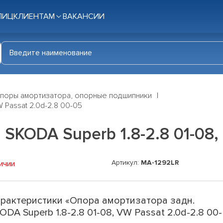
ЛИЦ
КЛИЕНТАМ
ВАКАНСИИ
поры амортизатора, опорные подшипники
 Passat 2.0d-2.8 00-05
SKODA Superb 1.8-2.8 01-08, 
Артикул:
MA-1292LR
ичии
рактеристики «Опора амортизатора задн.
ODA Superb 1.8-2.8 01-08, VW Passat 2.0d-2.8 00-