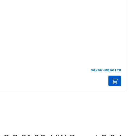
заканчивается