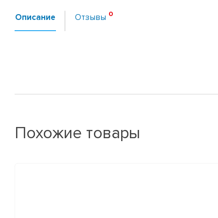
Описание
Отзывы
Похожие товары