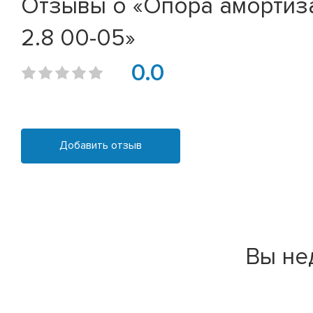
Отзывы о «Опора амортизат
2.8 00-05»
0.0
Добавить отзыв
Вы не