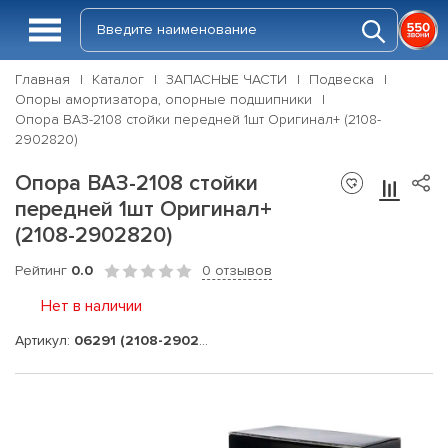
Главная
Каталог
ЗАПАСНЫЕ ЧАСТИ
Подвеска
Опоры амортизатора, опорные подшипники
Опора ВАЗ-2108 стойки передней 1шт Оригинал+ (2108-
2902820)
Опора ВАЗ-2108 стойки
передней 1шт Оригинал+
(2108-2902820)
Рейтинг
0.0
0 отзывов
Нет в наличии
Артикул:
06291 (2108-2902820)