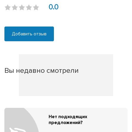
0.0
Добавить отзыв
Вы недавно смотрели
Нет подходящих
предложений?