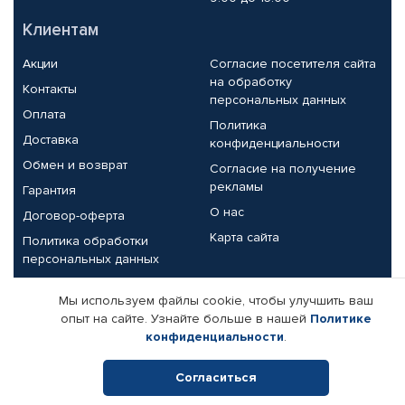
Клиентам
Акции
Согласие посетителя сайта
на обработку
Контакты
персональных данных
Оплата
Политика
Доставка
конфиденциальности
Обмен и возврат
Согласие на получение
рекламы
Гарантия
О нас
Договор-оферта
Карта сайта
Политика обработки
персональных данных
Партнерам
Мы используем файлы cookie, чтобы улучшить ваш
опыт на сайте. Узнайте больше в нашей
Политике
Корпоративным клиентам
Реквизиты компании
конфиденциальности
.
Поставщикам
Согласиться