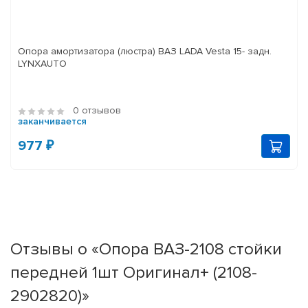
Опора амортизатора (люстра) ВАЗ LADA Vesta 15- задн.
LYNXAUTO
0 отзывов
заканчивается
977 ₽
Отзывы о «Опора ВАЗ-2108 стойки
передней 1шт Оригинал+ (2108-
2902820)»