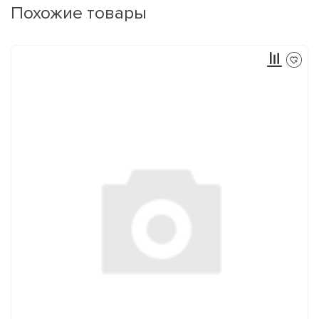
Похожие товары