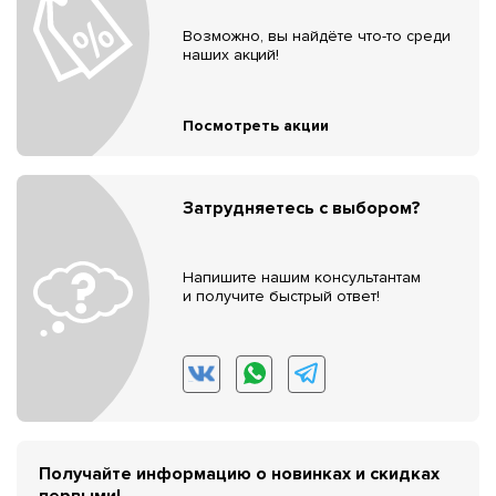
Возможно, вы найдёте что-то среди
наших акций!
Посмотреть акции
Затрудняетесь с выбором?
Напишите нашим консультантам
и получите быстрый ответ!
Получайте информацию о новинках и скидках
первыми!