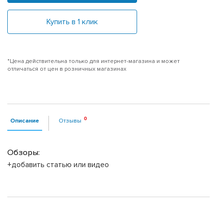
Купить в 1 клик
*Цена действительна только для интернет-магазина и может
отличаться от цен в розничных магазинах
Описание
Отзывы
Обзоры:
+добавить статью или видео