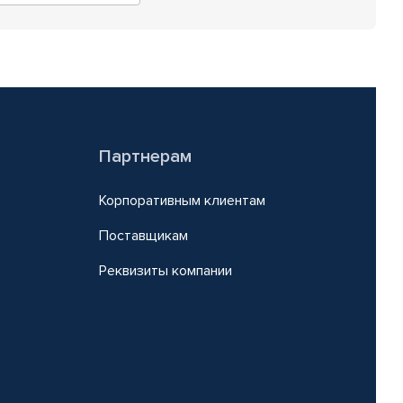
Партнерам
Корпоративным клиентам
Поставщикам
Реквизиты компании