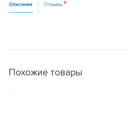
Описание
Отзывы
Похожие товары