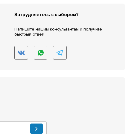
Затрудняетесь с выбором?
Напишите нашим консультантам и получите
быстрый ответ!