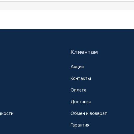
Клиентам
Акции
Контакты
Оплата
Доставка
дкости
Обмен и возврат
т
Гарантия