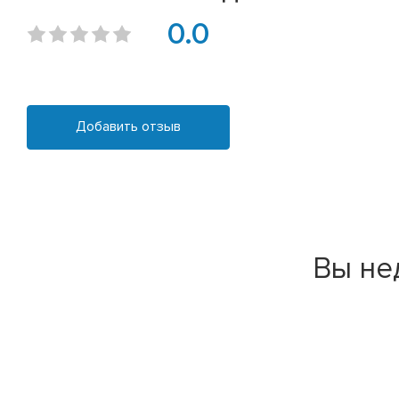
0.0
Добавить отзыв
Вы не