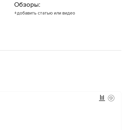
Обзоры:
+добавить статью или видео