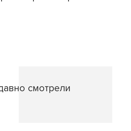
давно смотрели