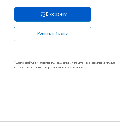
В корзину
Купить в 1 клик
*Цена действительна только для интернет-магазина и может
отличаться от цен в розничных магазинах