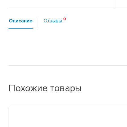
Описание
Отзывы
Похожие товары