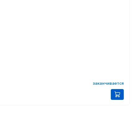
заканчивается