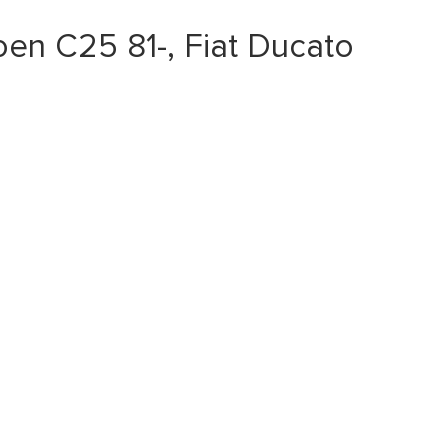
n C25 81-, Fiat Ducato