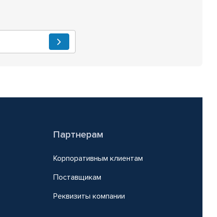
Партнерам
Корпоративным клиентам
Поставщикам
Реквизиты компании