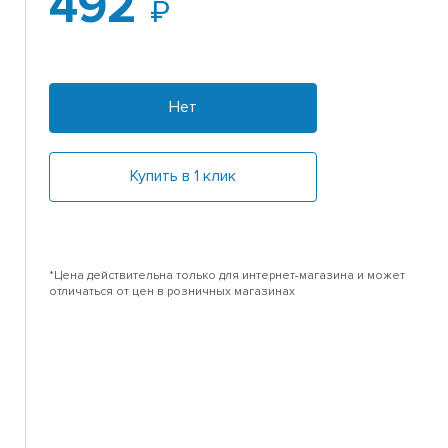
492
Нет
Купить в 1 клик
*Цена действительна только для интернет-магазина и может
отличаться от цен в розничных магазинах