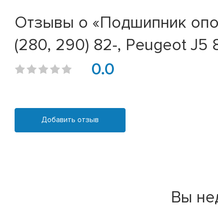
Отзывы о «Подшипник опоры
(280, 290) 82-, Peugeot J5 8
0.0
Добавить отзыв
Вы не