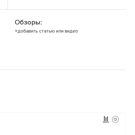
Обзоры:
+добавить статью или видео