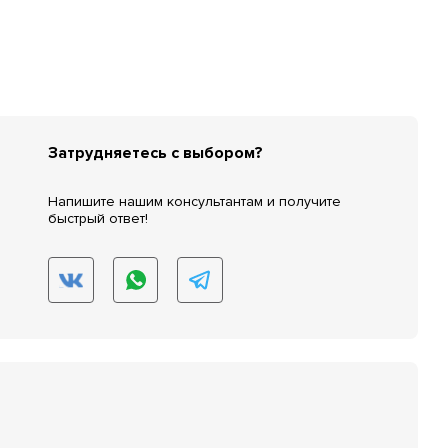
Затрудняетесь с выбором?
Напишите нашим консультантам и получите
быстрый ответ!