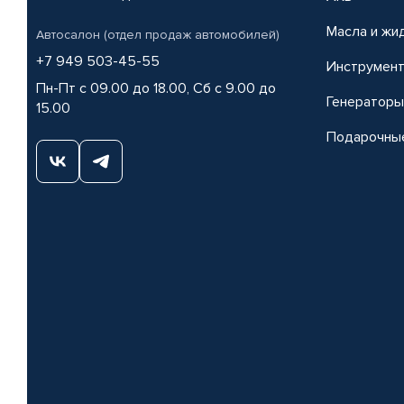
Масла и жи
Автосалон (отдел продаж автомобилей)
+7 949 503-45-55
Инструмен
Пн-Пт с 09.00 до 18.00, Сб с 9.00 до
Генераторы
15.00
Подарочны