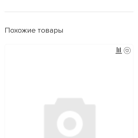
Похожие товары