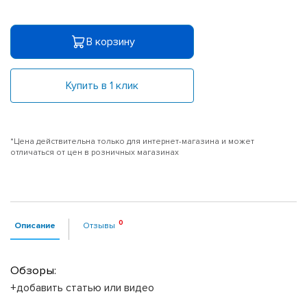
В корзину
Купить в 1 клик
*Цена действительна только для интернет-магазина и может
отличаться от цен в розничных магазинах
Описание
Отзывы
Обзоры:
+добавить статью или видео