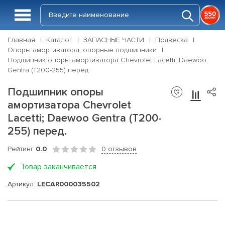
Главная
Каталог
ЗАПАСНЫЕ ЧАСТИ
Подвеска
Опоры амортизатора, опорные подшипники
Подшипник опоры амортизатора Chevrolet Lacetti; Daewoo
Gentra (T200-255) перед.
Подшипник опоры
амортизатора Chevrolet
Lacetti; Daewoo Gentra (T200-
255) перед.
Рейтинг
0.0
0 отзывов
Товар заканчивается
Артикул:
LECAR000035502