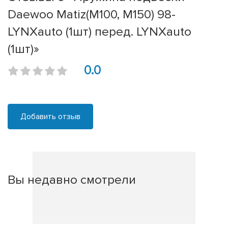
Daewoo Matiz(M100, M150) 98-
LYNXauto (1шт) перед. LYNXauto
(1шт)»
0.0
Добавить отзыв
Вы недавно смотрели