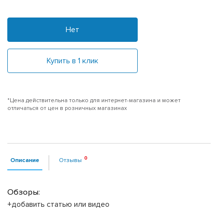
Нет
Купить в 1 клик
*Цена действительна только для интернет-магазина и может
отличаться от цен в розничных магазинах
Описание
Отзывы
Обзоры:
+добавить статью или видео