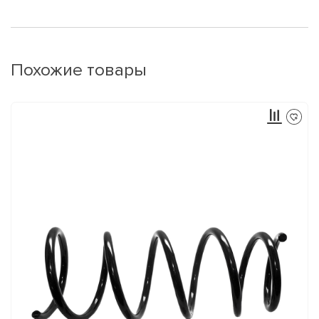
Похожие товары