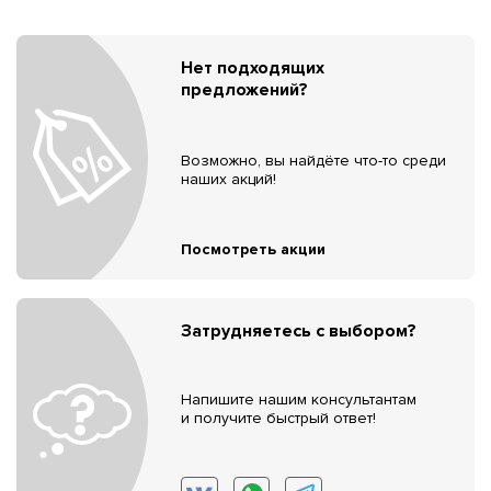
Нет подходящих
предложений?
Возможно, вы найдёте что-то среди
наших акций!
Посмотреть акции
Затрудняетесь с выбором?
Напишите нашим консультантам
и получите быстрый ответ!