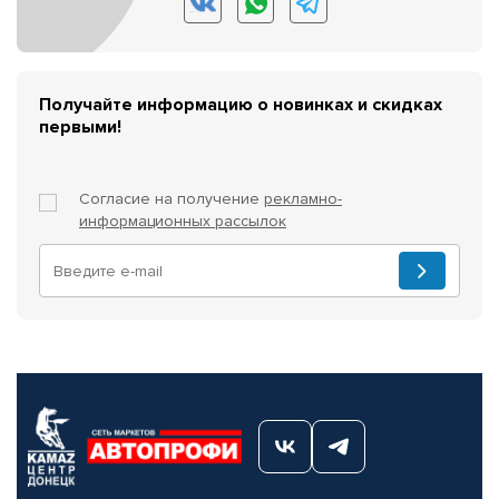
Получайте информацию о новинках и скидках
первыми!
Согласие на получение
рекламно-
информационных рассылок