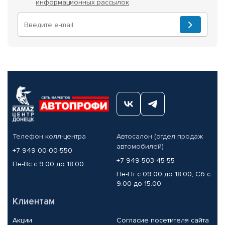
информационных рассылок
Телефон колл-центра
Автосалон (отдел продаж
автомобилей)
+7 949 00-00-550
+7 949 503-45-55
Пн-Вс с 9.00 до 18.00
Пн-Пт с 09.00 до 18.00, Сб с
9.00 до 15.00
Клиентам
Акции
Согласие посетителя сайта