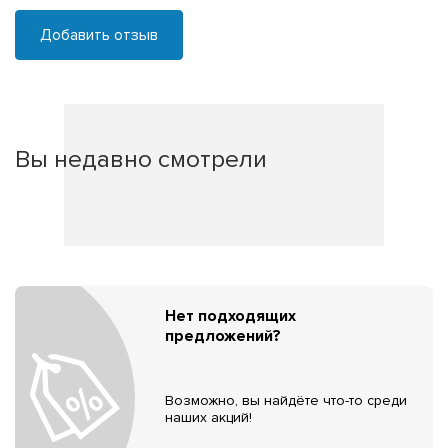
Добавить отзыв
Вы недавно смотрели
Нет подходящих
предложений?
Возможно, вы найдёте что-то среди
наших акций!