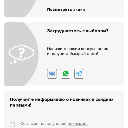
Посмотреть акции
Затрудняетесь с выбором?
Напишите нашим консультантам
и получите быстрый ответ!
Получайте информацию о новинках и скидках
первыми!
Согласие на получение
рекламно-