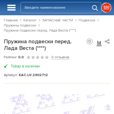
Главная
Каталог
ЗАПАСНЫЕ ЧАСТИ
Подвеска
Пружины подвески
Пружина подвески перед. Лада Веста (****)
Пружина подвески перед.
Лада Веста (****)
Рейтинг
0.0
0 отзывов
Товар в наличии
Артикул:
KAC.LV-2902712