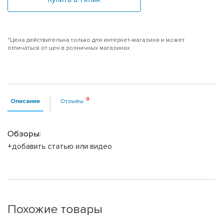
*Цена действительна только для интернет-магазина и может
отличаться от цен в розничных магазинах
Описание
Отзывы
Обзоры:
+добавить статью или видео
Похожие товары