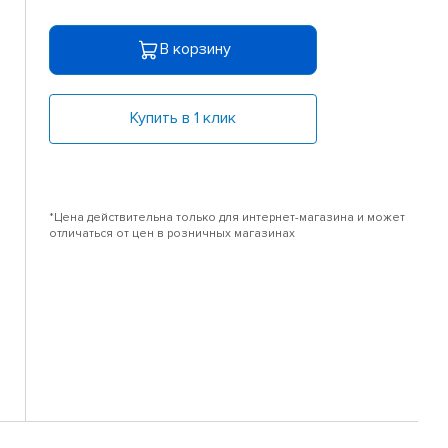
В корзину
Купить в 1 клик
*Цена действительна только для интернет-магазина и может
отличаться от цен в розничных магазинах