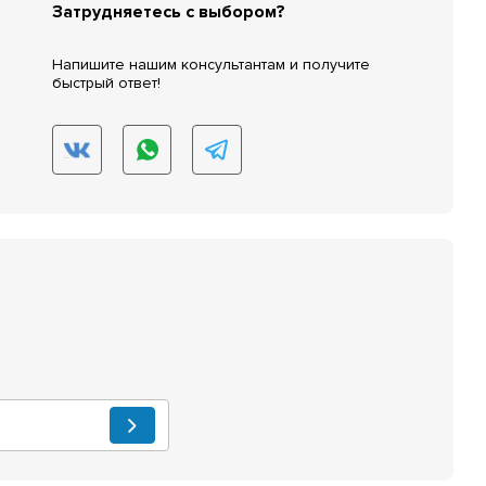
Затрудняетесь с выбором?
Напишите нашим консультантам и получите
быстрый ответ!