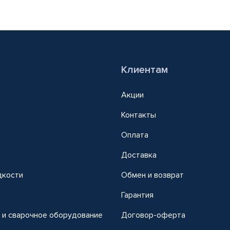
Клиентам
Акции
Контакты
Оплата
Доставка
дкости
Обмен и возврат
т
Гарантия
 и сварочное оборудование
Договор-оферта