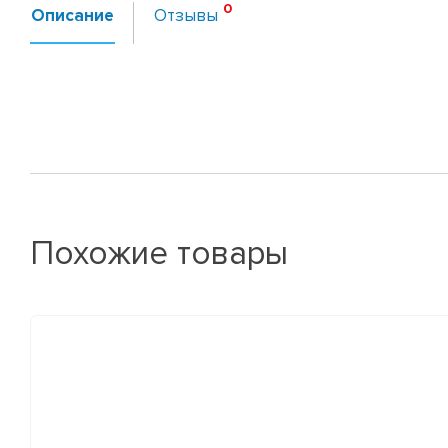
Описание
Отзывы
Похожие товары