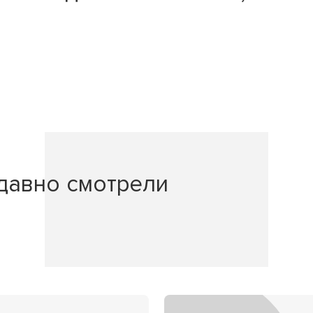
давно смотрели