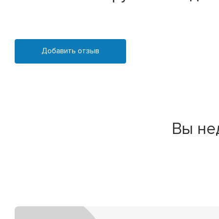
Добавить отзыв
Вы не