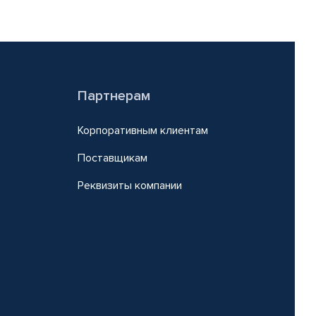
Партнерам
Корпоративным клиентам
Поставщикам
Реквизиты компании