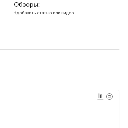
Обзоры:
+добавить статью или видео