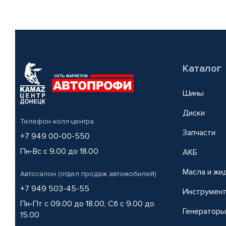
Каталог
Шины
Диски
Телефон колл-центра
Запчасти
+7 949 00-00-550
Пн-Вс с 9.00 до 18.00
АКБ
Масла и жи
Автосалон (отдел продаж автомобилей)
+7 949 503-45-55
Инструмен
Пн-Пт с 09.00 до 18.00, Сб с 9.00 до
Генераторы
15.00