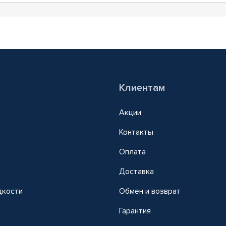
Клиентам
Акции
Контакты
Оплата
Доставка
дкости
Обмен и возврат
т
Гарантия