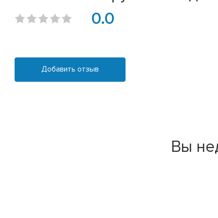
0.0
Добавить отзыв
Вы не