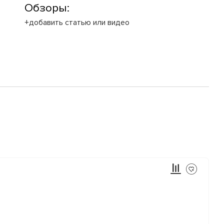
Обзоры:
+добавить статью или видео