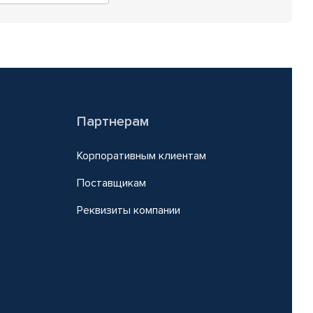
Партнерам
Корпоративным клиентам
Поставщикам
Реквизиты компании