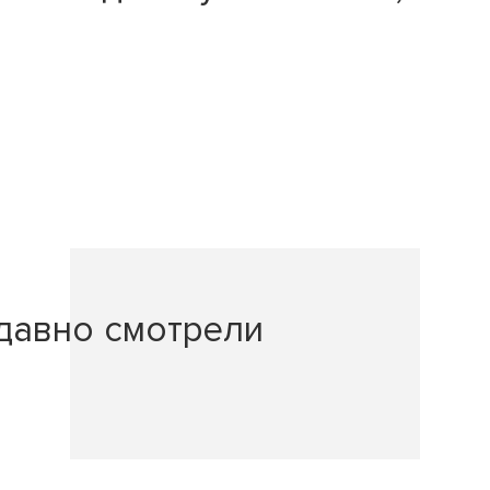
давно смотрели