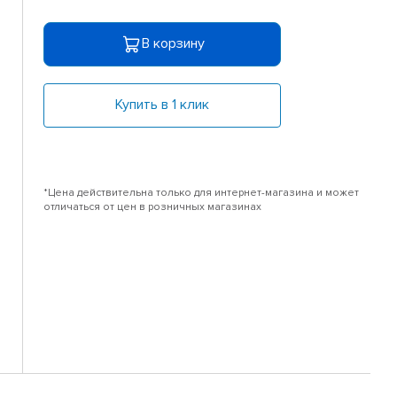
В корзину
Купить в 1 клик
*Цена действительна только для интернет-магазина и может
отличаться от цен в розничных магазинах