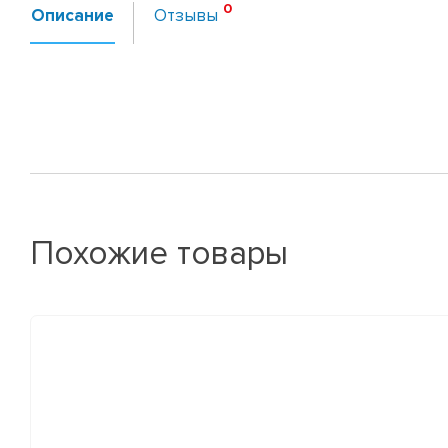
Описание
Отзывы
Похожие товары