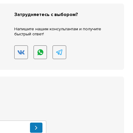
Затрудняетесь с выбором?
Напишите нашим консультантам и получите
быстрый ответ!