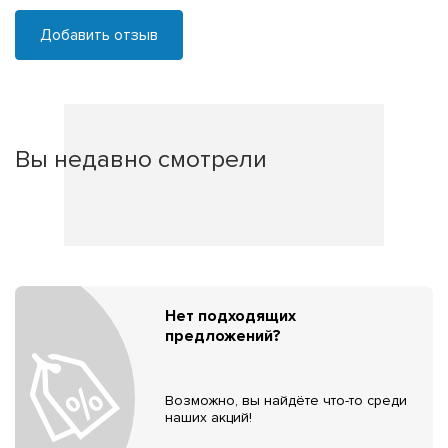
Добавить отзыв
Вы недавно смотрели
Нет подходящих
предложений?
Возможно, вы найдёте что-то среди
наших акций!