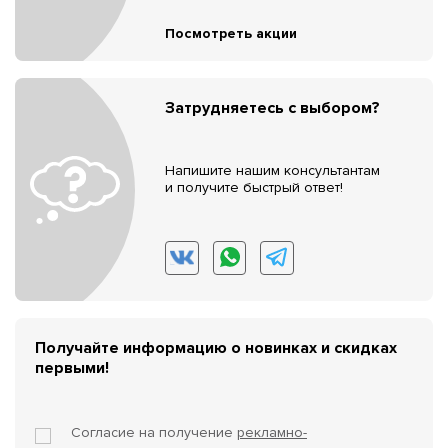
Посмотреть акции
Затрудняетесь с выбором?
Напишите нашим консультантам
и получите быстрый ответ!
Получайте информацию о новинках и скидках
первыми!
Согласие на получение
рекламно-