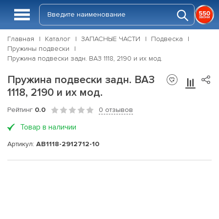
Главная
Каталог
ЗАПАСНЫЕ ЧАСТИ
Подвеска
Пружины подвески
Пружина подвески задн. ВАЗ 1118, 2190 и их мод.
Пружина подвески задн. ВАЗ
1118, 2190 и их мод.
Рейтинг
0.0
0 отзывов
Товар в наличии
Артикул:
АВ1118-2912712-10