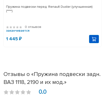
Пружина подвески перед. Renault Duster (улучшенная)
(****)
0 отзывов
заканчивается
1 445 ₽
Отзывы о «Пружина подвески задн.
ВАЗ 1118, 2190 и их мод.»
0.0