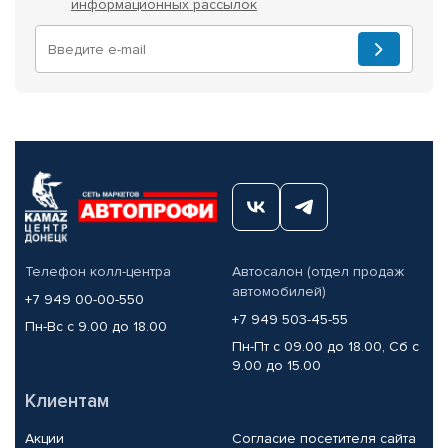
информационных рассылок
Телефон колл-центра
Автосалон (отдел продаж
автомобилей)
+7 949 00-00-550
+7 949 503-45-55
Пн-Вс с 9.00 до 18.00
Пн-Пт с 09.00 до 18.00, Сб с
9.00 до 15.00
Клиентам
Акции
Согласие посетителя сайта