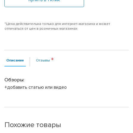
*Цена действительна только для интернет-магазина и может
отличаться от цен в розничных магазинах
Описание
Отзывы
Обзоры:
+добавить статью или видео
Похожие товары