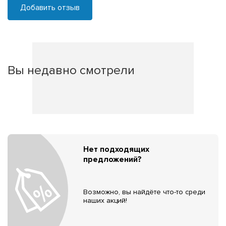
Добавить отзыв
Вы недавно смотрели
Нет подходящих
предложений?
Возможно, вы найдёте что-то среди
наших акций!