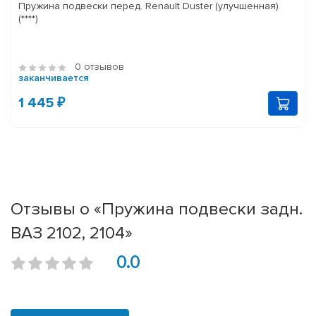
Пружина подвески перед. Renault Duster (улучшенная)
(****)
0 отзывов
заканчивается
1 445 ₽
Отзывы о «Пружина подвески задн.
ВАЗ 2102, 2104»
0.0