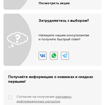
Посмотреть акции
Затрудняетесь с выбором?
Напишите нашим консультантам
и получите быстрый ответ!
Получайте информацию о новинках и скидках
первыми!
Согласие на получение
рекламно-
информационных рассылок