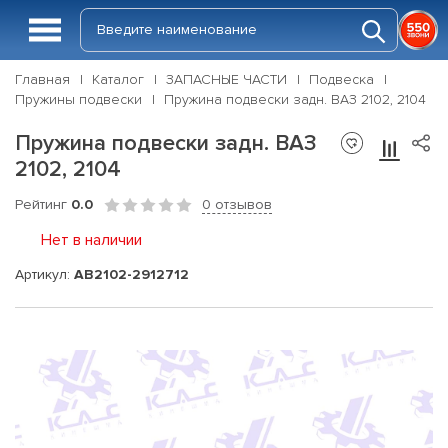
Главная
Каталог
ЗАПАСНЫЕ ЧАСТИ
Подвеска
Пружины подвески
Пружина подвески задн. ВАЗ 2102, 2104
Пружина подвески задн. ВАЗ
2102, 2104
Рейтинг
0.0
0 отзывов
Нет в наличии
Артикул:
АВ2102-2912712