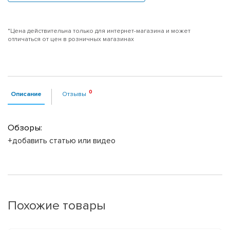
*Цена действительна только для интернет-магазина и может
отличаться от цен в розничных магазинах
Описание
Отзывы
Обзоры:
+добавить статью или видео
Похожие товары