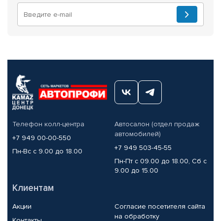
Телефон колл-центра
Автосалон (отдел продаж
автомобилей)
+7 949 00-00-550
+7 949 503-45-55
Пн-Вс с 9.00 до 18.00
Пн-Пт с 09.00 до 18.00, Сб с
9.00 до 15.00
Клиентам
Акции
Согласие посетителя сайта
на обработку
Контакты