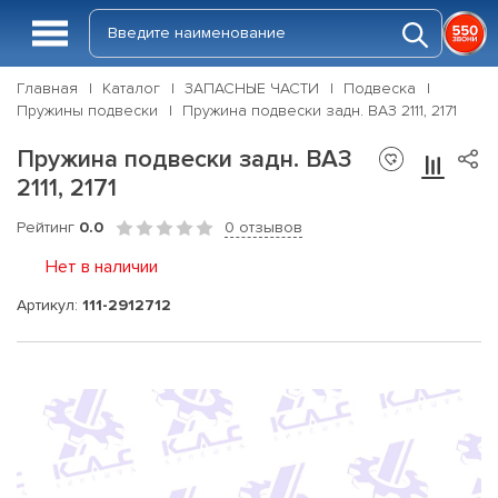
Главная
Каталог
ЗАПАСНЫЕ ЧАСТИ
Подвеска
Пружины подвески
Пружина подвески задн. ВАЗ 2111, 2171
Пружина подвески задн. ВАЗ
2111, 2171
Рейтинг
0.0
0 отзывов
Нет в наличии
Артикул:
111-2912712