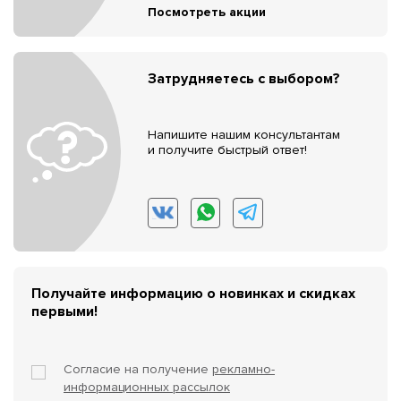
Посмотреть акции
Затрудняетесь с выбором?
Напишите нашим консультантам
и получите быстрый ответ!
Получайте информацию о новинках и скидках
первыми!
Согласие на получение
рекламно-
информационных рассылок