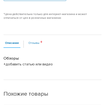
*Цена действительна только для интернет-магазина и может
отличаться от цен в розничных магазинах
Описание
Отзывы
Обзоры:
+добавить статью или видео
Похожие товары