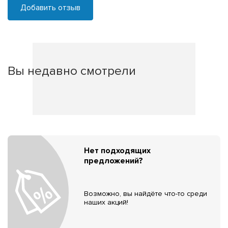
Добавить отзыв
Вы недавно смотрели
Нет подходящих
предложений?
Возможно, вы найдёте что-то среди
наших акций!