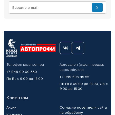
Телефон колл-центра
Автосалон (отдел продаж
автомобилей)
+7 949 00-00-550
+7 949 503-45-55
Пн-Вс с 9.00 до 18.00
Пн-Пт с 09.00 до 18.00, Сб с
9.00 до 15.00
Клиентам
Акции
Согласие посетителя сайта
на обработку
Контакты