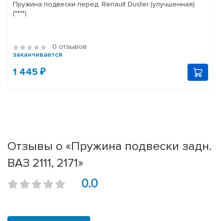
Пружина подвески перед. Renault Duster (улучшенная)
(****)
0 отзывов
заканчивается
1 445 ₽
Отзывы о «Пружина подвески задн.
ВАЗ 2111, 2171»
0.0