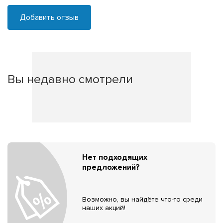
Добавить отзыв
Вы недавно смотрели
Нет подходящих
предложений?
Возможно, вы найдёте что-то среди
наших акций!