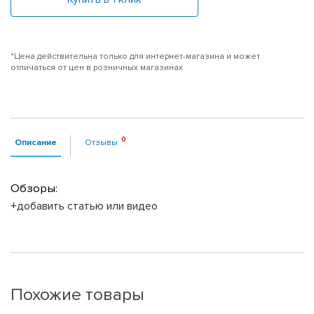
*Цена действительна только для интернет-магазина и может
отличаться от цен в розничных магазинах
Описание
Отзывы
Обзоры:
+добавить статью или видео
Похожие товары