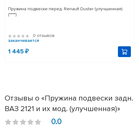
Пружина подвески перед. Renault Duster (улучшенная)
(****)
0 отзывов
заканчивается
1 445 ₽
Отзывы о «Пружина подвески задн.
ВАЗ 2121 и их мод. (улучшенная)»
0.0