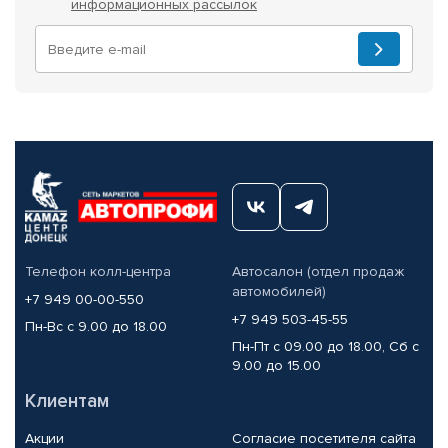
информационных рассылок
Телефон колл-центра
Автосалон (отдел продаж
автомобилей)
+7 949 00-00-550
+7 949 503-45-55
Пн-Вс с 9.00 до 18.00
Пн-Пт с 09.00 до 18.00, Сб с
9.00 до 15.00
Клиентам
Акции
Согласие посетителя сайта