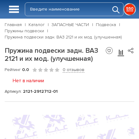
Главная
Каталог
ЗАПАСНЫЕ ЧАСТИ
Подвеска
Пружины подвески
Пружина подвески задн. ВАЗ 2121 и их мод. (улучшенная)
Пружина подвески задн. ВАЗ
2121 и их мод. (улучшенная)
Рейтинг
0.0
0 отзывов
Нет в наличии
Артикул:
2121-2912712-01