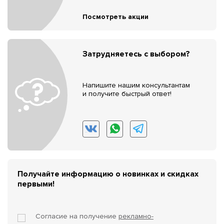
Посмотреть акции
Затрудняетесь с выбором?
Напишите нашим консультантам
и получите быстрый ответ!
Получайте информацию о новинках и скидках
первыми!
Согласие на получение
рекламно-