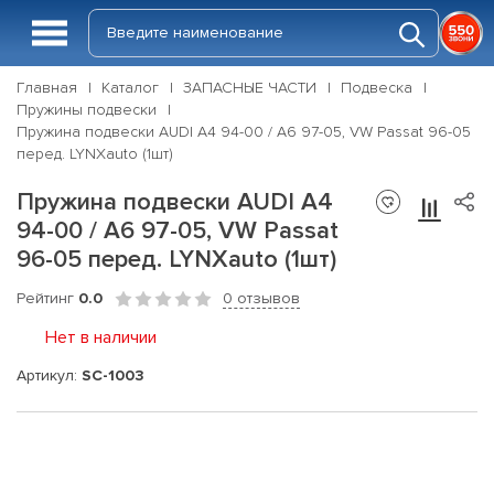
Главная
Каталог
ЗАПАСНЫЕ ЧАСТИ
Подвеска
Пружины подвески
Пружина подвески AUDI A4 94-00 / A6 97-05, VW Passat 96-05
перед. LYNXauto (1шт)
Пружина подвески AUDI A4
94-00 / A6 97-05, VW Passat
96-05 перед. LYNXauto (1шт)
Рейтинг
0.0
0 отзывов
Нет в наличии
Артикул:
SC-1003