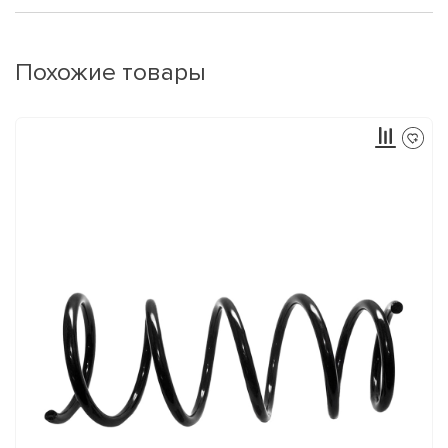
Похожие товары