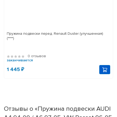
Пружина подвески перед. Renault Duster (улучшенная)
(****)
0 отзывов
заканчивается
1 445 ₽
Отзывы о «Пружина подвески AUDI