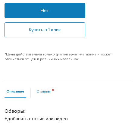
Нет
Купить в 1 клик
*Цена действительна только для интернет-магазина и может
отличаться от цен в розничных магазинах
Описание
Отзывы
Обзоры:
+добавить статью или видео