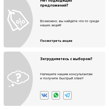
Нет подходящих
предложений?
Возможно, вы найдёте что-то среди
наших акций!
Посмотреть акции
Затрудняетесь с выбором?
Напишите нашим консультантам
и получите быстрый ответ!