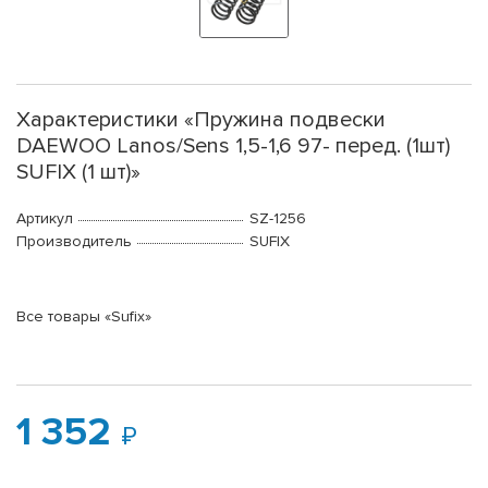
Характеристики «Пружина подвески
DAEWOO Lanos/Sens 1,5-1,6 97- перед. (1шт)
SUFIX (1 шт)»
Артикул
SZ-1256
Производитель
SUFIX
Все товары «Sufix»
1 352