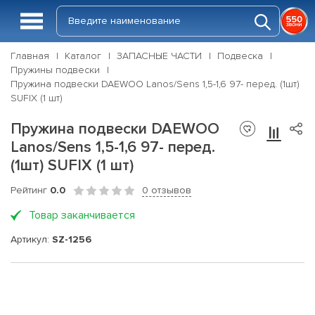
Главная
Каталог
ЗАПАСНЫЕ ЧАСТИ
Подвеска
Пружины подвески
Пружина подвески DAEWOO Lanos/Sens 1,5-1,6 97- перед. (1шт)
SUFIX (1 шт)
Пружина подвески DAEWOO
Lanos/Sens 1,5-1,6 97- перед.
(1шт) SUFIX (1 шт)
Рейтинг
0.0
0 отзывов
Товар заканчивается
Артикул:
SZ-1256