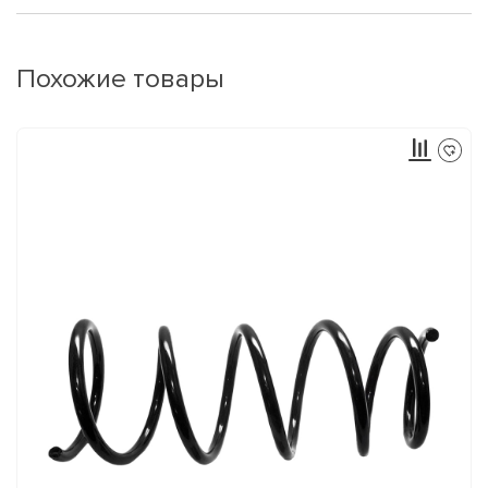
Похожие товары