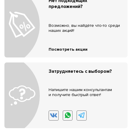
Нет подходящих
предложений?
Возможно, вы найдёте что-то среди
наших акций!
Посмотреть акции
Затрудняетесь с выбором?
Напишите нашим консультантам
и получите быстрый ответ!