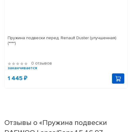
Пружина подвески перед. Renault Duster (улучшенная)
(****)
0 отзывов
заканчивается
1 445 ₽
Отзывы о «Пружина подвески