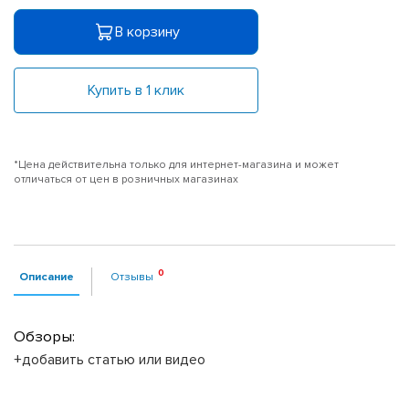
В корзину
Купить в 1 клик
*Цена действительна только для интернет-магазина и может
отличаться от цен в розничных магазинах
Описание
Отзывы
Обзоры:
+добавить статью или видео