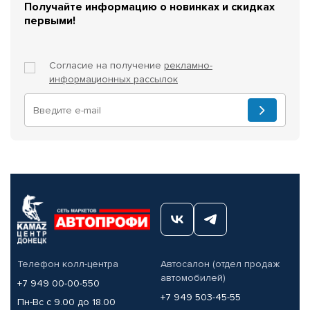
Получайте информацию о новинках и скидках
первыми!
Согласие на получение
рекламно-
информационных рассылок
Телефон колл-центра
Автосалон (отдел продаж
автомобилей)
+7 949 00-00-550
+7 949 503-45-55
Пн-Вс с 9.00 до 18.00