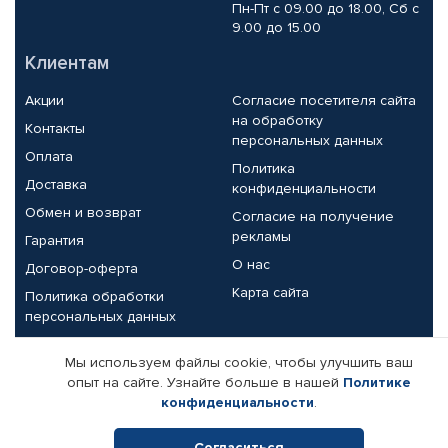
Пн-Пт с 09.00 до 18.00, Сб с
9.00 до 15.00
Клиентам
Акции
Согласие посетителя сайта
на обработку
Контакты
персональных данных
Оплата
Политика
Доставка
конфиденциальности
Обмен и возврат
Согласие на получение
рекламы
Гарантия
О нас
Договор-оферта
Карта сайта
Политика обработки
персональных данных
Партнерам
Мы используем файлы cookie, чтобы улучшить ваш
опыт на сайте. Узнайте больше в нашей
Политике
Корпоративным клиентам
Реквизиты компании
конфиденциальности
.
Поставщикам
Согласиться