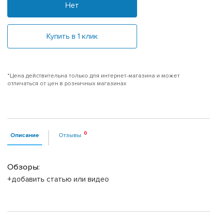
Нет
Купить в 1 клик
*Цена действительна только для интернет-магазина и может
отличаться от цен в розничных магазинах
Описание
Отзывы
Обзоры:
+добавить статью или видео