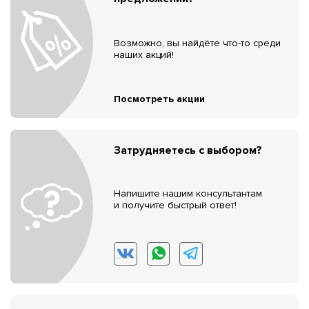
Возможно, вы найдёте что-то среди
наших акций!
Посмотреть акции
Затрудняетесь с выбором?
Напишите нашим консультантам
и получите быстрый ответ!