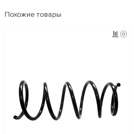
Похожие товары