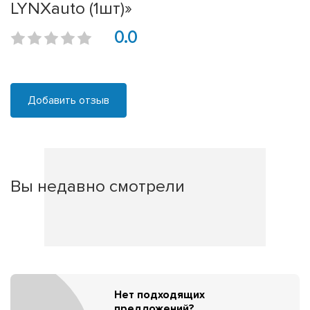
LYNXauto (1шт)»
0.0
Добавить отзыв
Вы недавно смотрели
Нет подходящих
предложений?