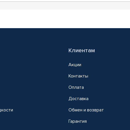
Клиентам
Акции
Контакты
Оплата
Доставка
дкости
Обмен и возврат
т
Гарантия