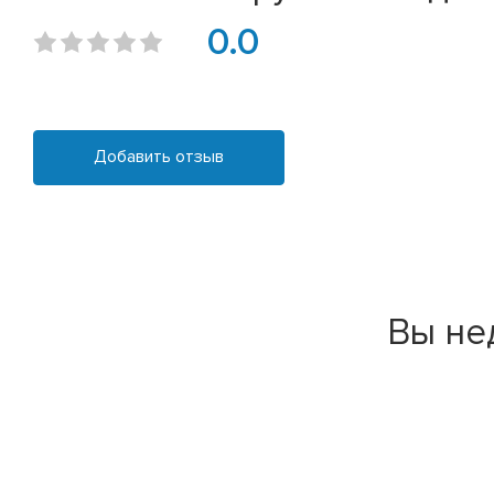
0.0
Добавить отзыв
Вы не