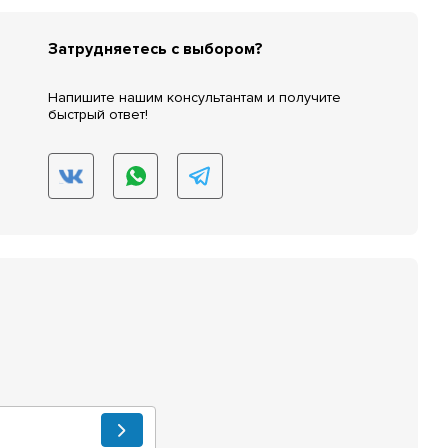
Затрудняетесь с выбором?
Напишите нашим консультантам и получите
быстрый ответ!