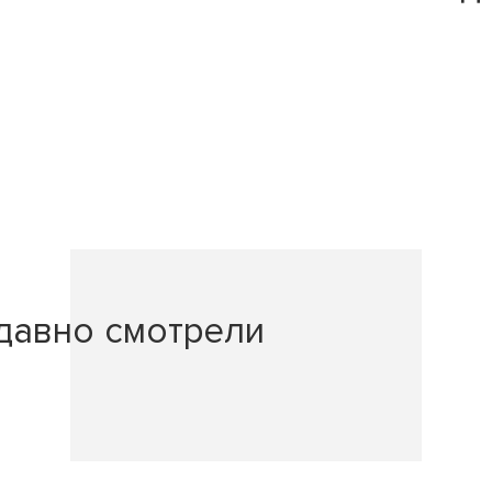
давно смотрели