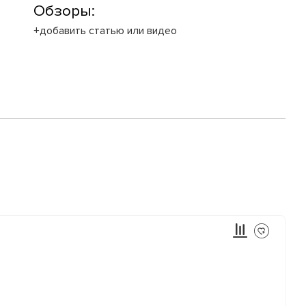
Обзоры:
+добавить статью или видео