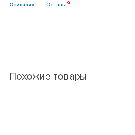
Описание
Отзывы
Похожие товары