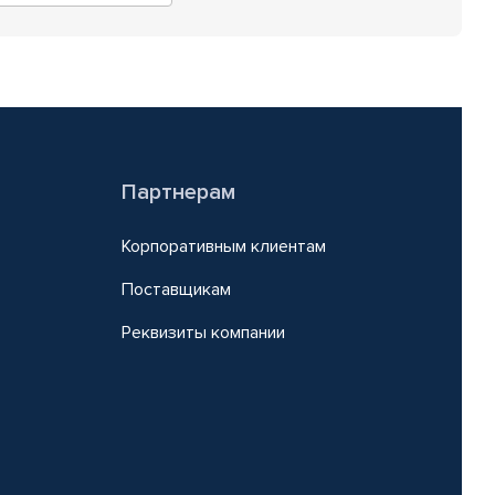
Партнерам
Корпоративным клиентам
Поставщикам
Реквизиты компании