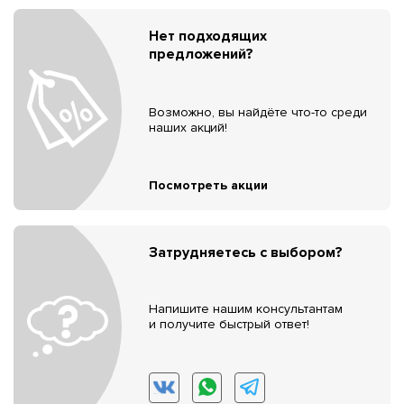
Нет подходящих
предложений?
Возможно, вы найдёте что-то среди
наших акций!
Посмотреть акции
Затрудняетесь с выбором?
Напишите нашим консультантам
и получите быстрый ответ!