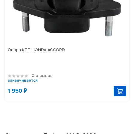
Опора КПП HONDA ACCORD
0 отзывов
заканчивается
1 950 ₽