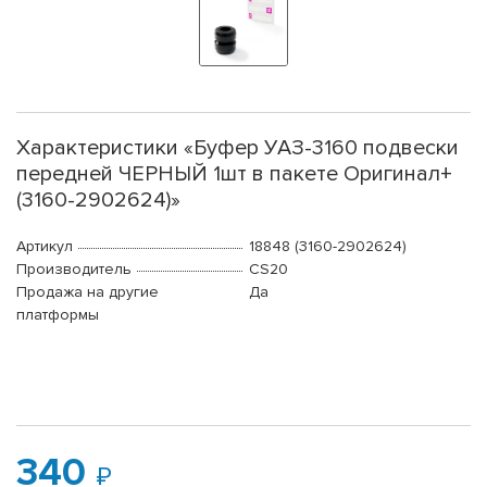
Характеристики «Буфер УАЗ-3160 подвески
передней ЧЕРНЫЙ 1шт в пакете Оригинал+
(3160-2902624)»
Артикул
18848 (3160-2902624)
Производитель
CS20
Продажа на другие
Да
платформы
340