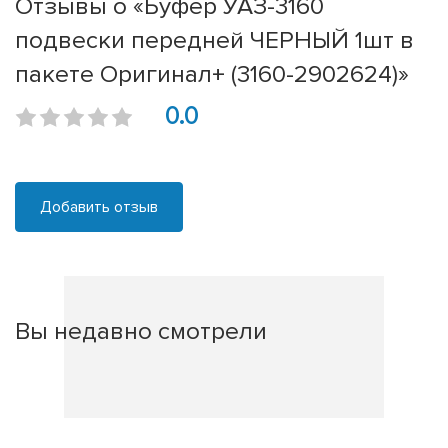
Отзывы о «Буфер УАЗ-3160
подвески передней ЧЕРНЫЙ 1шт в
пакете Оригинал+ (3160-2902624)»
0.0
Добавить отзыв
Вы недавно смотрели