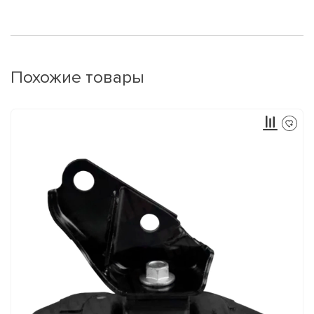
Похожие товары