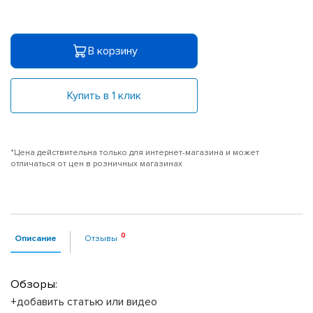
В корзину
Купить в 1 клик
*Цена действительна только для интернет-магазина и может
отличаться от цен в розничных магазинах
Описание
Отзывы
Обзоры:
+добавить статью или видео