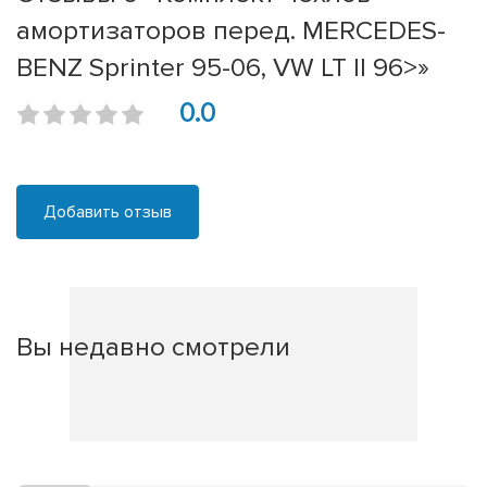
амортизаторов перед. MERCEDES-
BENZ Sprinter 95-06, VW LT II 96>»
0.0
Добавить отзыв
Вы недавно смотрели