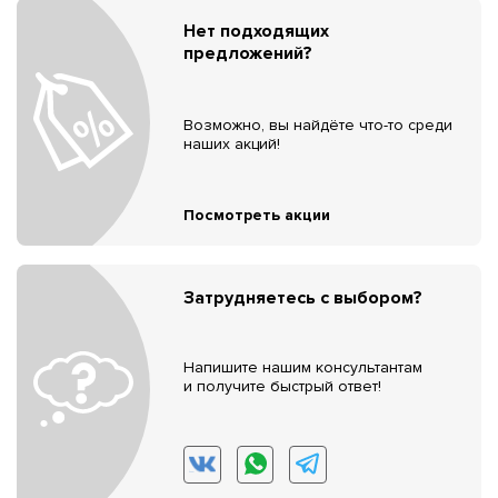
Нет подходящих
предложений?
Возможно, вы найдёте что-то среди
наших акций!
Посмотреть акции
Затрудняетесь с выбором?
Напишите нашим консультантам
и получите быстрый ответ!