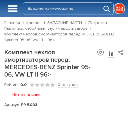
Главная
Каталог
ЗАПАСНЫЕ ЧАСТИ
Подвеска
Пыльники, отбойники, втулки амортизатора
Комплект чехлов амортизаторов перед. MERCEDES-BENZ
Sprinter 95-06, VW LT II 96>
Комплект чехлов
амортизаторов перед.
MERCEDES-BENZ Sprinter 95-
06, VW LT II 96>
Рейтинг
0.0
0 отзывов
Нет в наличии
Артикул:
PR-5003