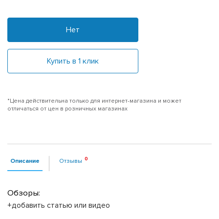
Нет
Купить в 1 клик
*Цена действительна только для интернет-магазина и может
отличаться от цен в розничных магазинах
Описание
Отзывы
Обзоры:
+добавить статью или видео