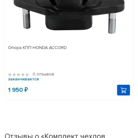
Опора КПП HONDA ACCORD
0 отзывов
заканчивается
1 950 ₽
Отзывы о «Комплект чехлов