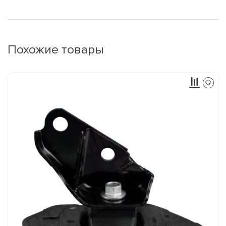
Похожие товары