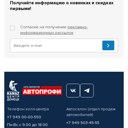
Получайте информацию о новинках и скидках
первыми!
Согласие на получение
рекламно-
информационных рассылок
Телефон колл-центра
Автосалон (отдел продаж
автомобилей)
+7 949 00-00-550
+7 949 503-45-55
Пн-Вс с 9.00 до 18.00