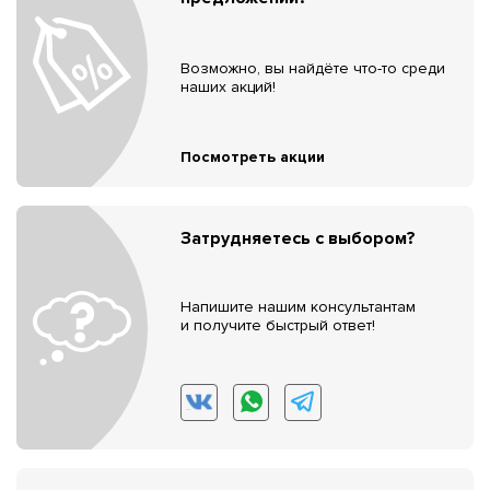
Возможно, вы найдёте что-то среди
наших акций!
Посмотреть акции
Затрудняетесь с выбором?
Напишите нашим консультантам
и получите быстрый ответ!