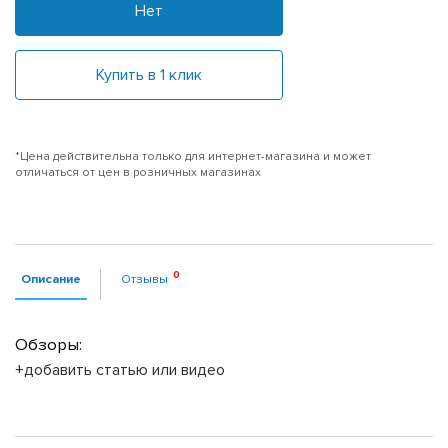
Нет
Купить в 1 клик
*Цена действительна только для интернет-магазина и может
отличаться от цен в розничных магазинах
Описание
Отзывы
Обзоры:
+добавить статью или видео