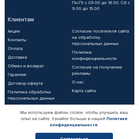
Пн-Пт с 09.00 до 18.00, Сб с
9.00 до 15.00
Клиентам
Акции
Согласие посетителя сайта
на обработку
Контакты
персональных данных
Оплата
Политика
Доставка
конфиденциальности
Обмен и возврат
Согласие на получение
рекламы
Гарантия
О нас
Договор-оферта
Карта сайта
Политика обработки
персональных данных
Партнерам
Мы используем файлы cookie, чтобы улучшить ваш
опыт на сайте. Узнайте больше в нашей
Политике
Корпоративным клиентам
Реквизиты компании
конфиденциальности
.
Поставщикам
Согласиться