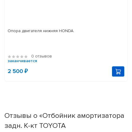
Опора двигателя нижняя HONDA
0 отзывов
заканчивается
2 500 ₽
Отзывы о «Отбойник амортизатора
задн. К-кт TOYOTA