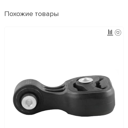
Похожие товары