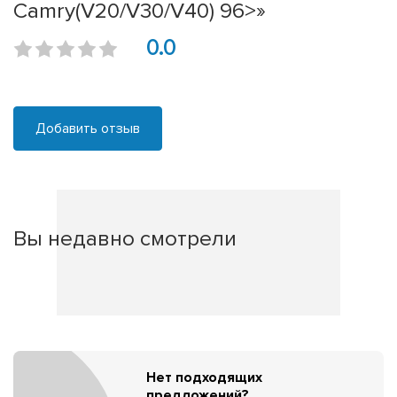
Camry(V20/V30/V40) 96>»
0.0
Добавить отзыв
Вы недавно смотрели
Нет подходящих
предложений?