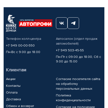
Телефон колл-центра
Автосалон (отдел продаж
автомобилей)
+7 949 00-00-550
+7 949 503-45-55
Пн-Вс с 9.00 до 18.00
Пн-Пт с 09.00 до 18.00, Сб с
9.00 до 15.00
Клиентам
Акции
Согласие посетителя сайта
на обработку
Контакты
персональных данных
Оплата
Политика
Доставка
конфиденциальности
Обмен и возврат
Согласие на получение