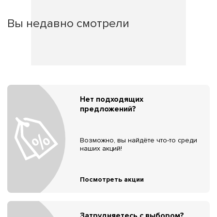
Вы недавно смотрели
Нет подходящих
предложений?
Возможно, вы найдёте что-то среди
наших акций!
Посмотреть акции
Затрудняетесь с выбором?