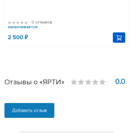
0 отзывов
заканчивается
2 500 ₽
0.0
Отзывы о «ЯРТИ»
Добавить отзыв