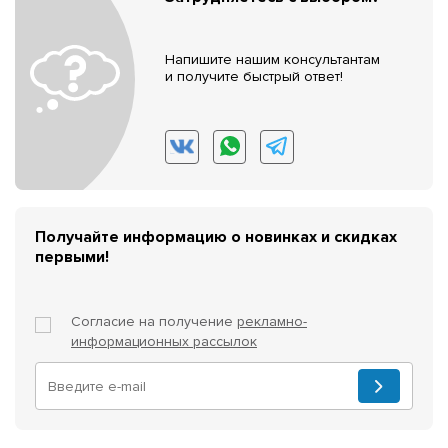
Напишите нашим консультантам
и получите быстрый ответ!
Получайте информацию о новинках и скидках
первыми!
Согласие на получение
рекламно-
информационных рассылок