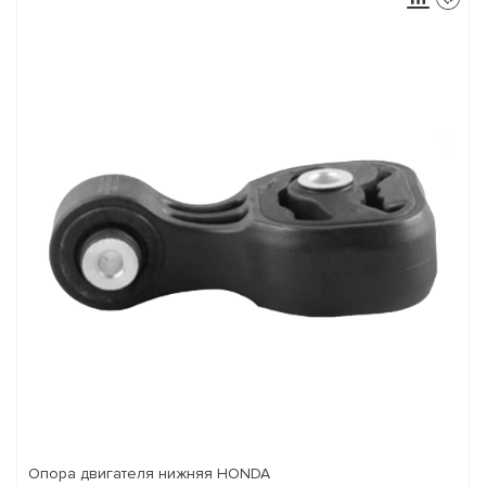
Опора двигателя нижняя HONDA