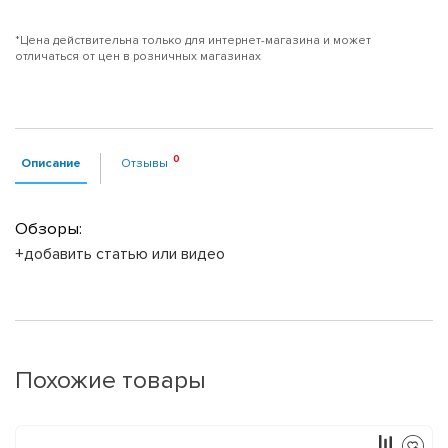
*Цена действительна только для интернет-магазина и может
отличаться от цен в розничных магазинах
Описание
Отзывы
Обзоры:
+добавить статью или видео
Похожие товары