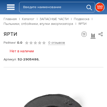
Главная
Каталог
ЗАПАСНЫЕ ЧАСТИ
Подвеска
Пыльники, отбойники, втулки амортизатора
ЯРТИ
ЯРТИ
Рейтинг
0.0
0 отзывов
Нет в наличии
Артикул:
52-2905486,