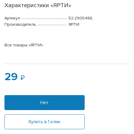
Характеристики «ЯРТИ»
Артикул
52-2905486,
Производитель
ЯРТИ
Все товары «ЯРТИ»
29
Нет
Купить в 1 клик