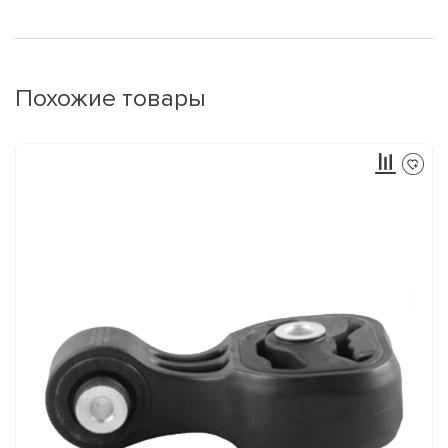
Похожие товары