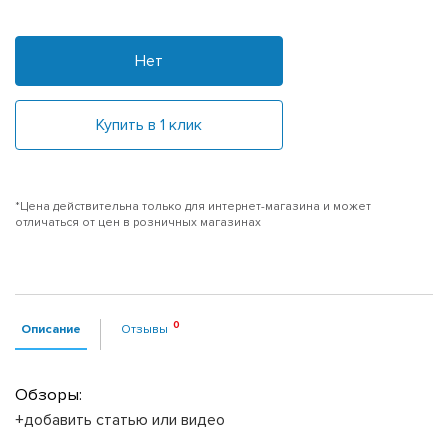
Нет
Купить в 1 клик
*Цена действительна только для интернет-магазина и может
отличаться от цен в розничных магазинах
Описание
Отзывы
Обзоры:
+добавить статью или видео