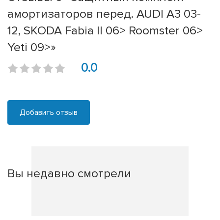
амортизаторов перед. AUDI A3 03-
12, SKODA Fabia II 06> Roomster 06>
Yeti 09>»
0.0
Добавить отзыв
Вы недавно смотрели