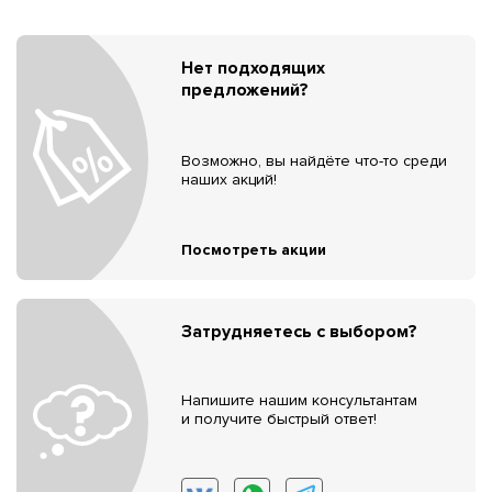
Нет подходящих
предложений?
Возможно, вы найдёте что-то среди
наших акций!
Посмотреть акции
Затрудняетесь с выбором?
Напишите нашим консультантам
и получите быстрый ответ!