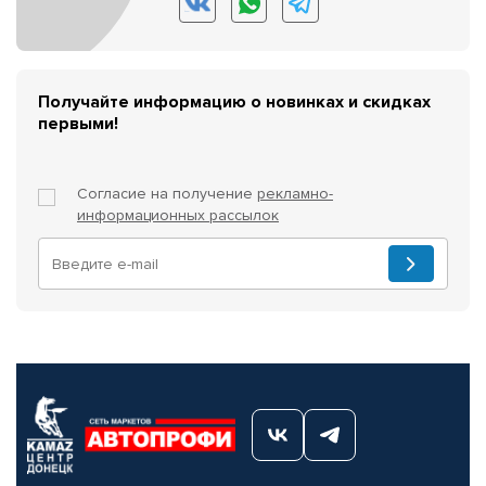
Получайте информацию о новинках и скидках
первыми!
Согласие на получение
рекламно-
информационных рассылок