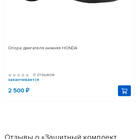
Опора двигателя нижняя HONDA
0 отзывов
заканчивается
2 500 ₽
Отзывы о «Защитный комплект