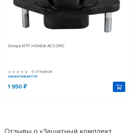
Опора КПП HONDA ACCORD
0 отзывов
заканчивается
1 950 ₽
Отзывы о «Защитный комплект