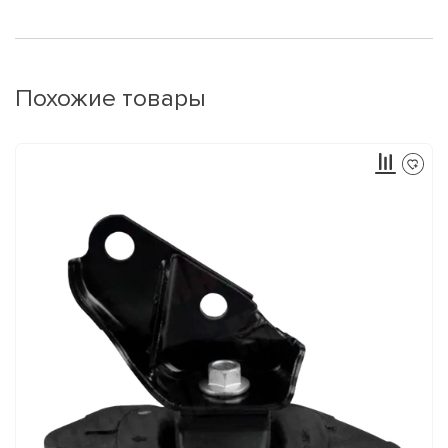
Похожие товары