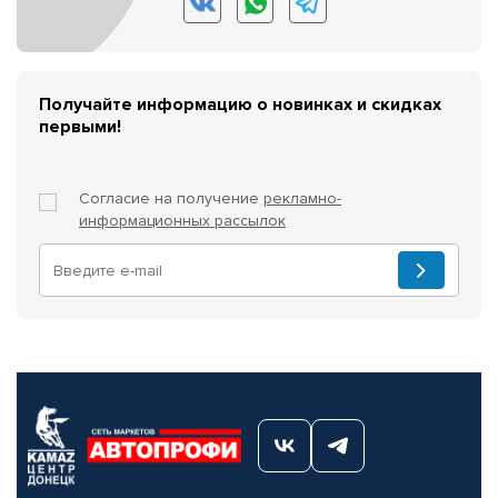
Получайте информацию о новинках и скидках
первыми!
Согласие на получение
рекламно-
информационных рассылок