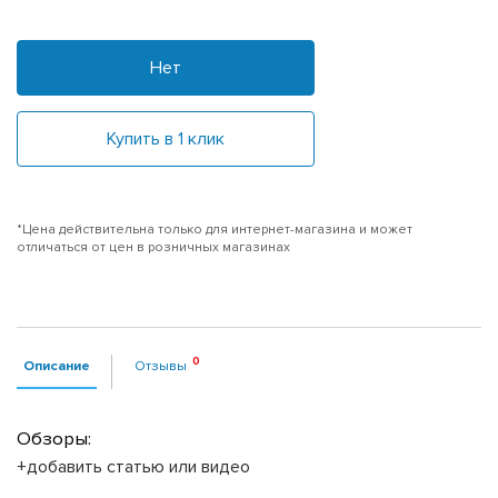
Нет
Купить в 1 клик
*Цена действительна только для интернет-магазина и может
отличаться от цен в розничных магазинах
Описание
Отзывы
Обзоры:
+добавить статью или видео