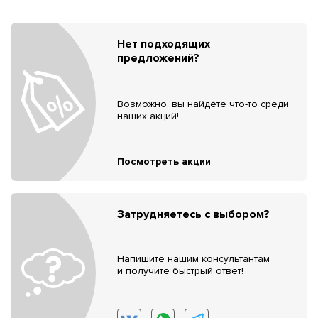
Нет подходящих
предложений?
Возможно, вы найдёте что-то среди
наших акций!
Посмотреть акции
Затрудняетесь с выбором?
Напишите нашим консультантам
и получите быстрый ответ!