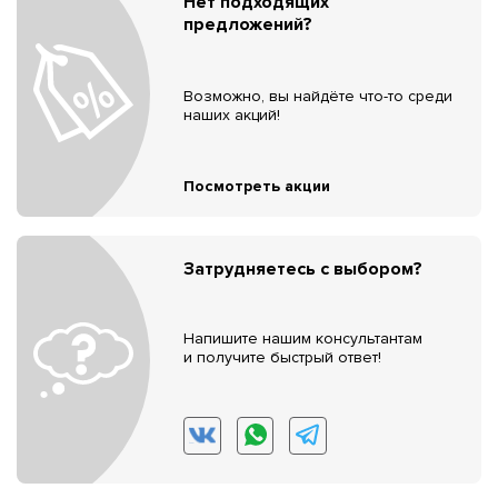
Нет подходящих
предложений?
Возможно, вы найдёте что-то среди
наших акций!
Посмотреть акции
Затрудняетесь с выбором?
Напишите нашим консультантам
и получите быстрый ответ!