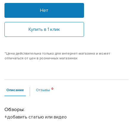
Нет
Купить в 1 клик
*Цена действительна только для интернет-магазина и может
отличаться от цен в розничных магазинах
Описание
Отзывы
Обзоры:
+добавить статью или видео