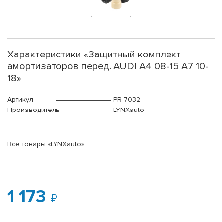
Характеристики «Защитный комплект
амортизаторов перед. AUDI A4 08-15 A7 10-
18»
Артикул
PR-7032
Производитель
LYNXauto
Все товары «LYNXauto»
1 173