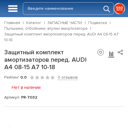
Главная
Каталог
ЗАПАСНЫЕ ЧАСТИ
Подвеска
Пыльники, отбойники, втулки амортизатора
Защитный комплект амортизаторов перед. AUDI A4 08-15 A7
10-18
Защитный комплект
амортизаторов перед. AUDI
A4 08-15 A7 10-18
Рейтинг
0.0
0 отзывов
Нет в наличии
Артикул:
PR-7032