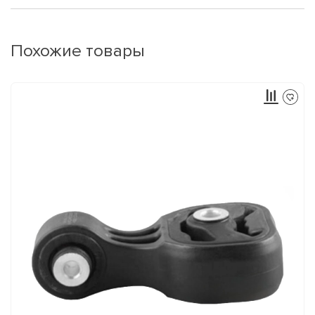
Похожие товары