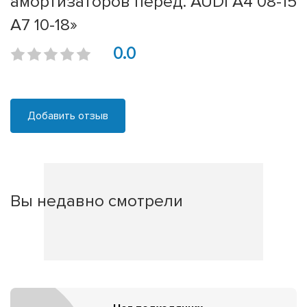
амортизаторов перед. AUDI A4 08-15
A7 10-18»
0.0
Добавить отзыв
Вы недавно смотрели