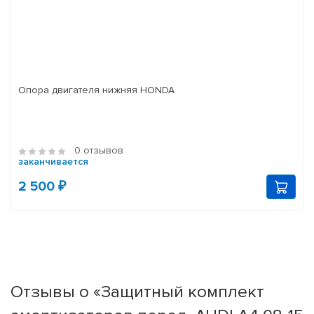
Опора двигателя нижняя HONDA
0 отзывов
заканчивается
2 500 ₽
Отзывы о «Защитный комплект