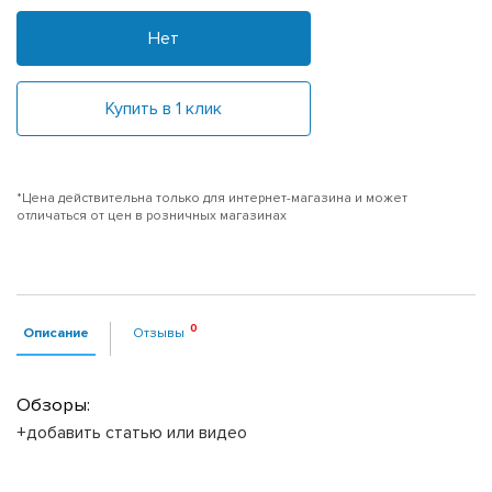
Нет
Купить в 1 клик
*Цена действительна только для интернет-магазина и может
отличаться от цен в розничных магазинах
Описание
Отзывы
Обзоры:
+добавить статью или видео