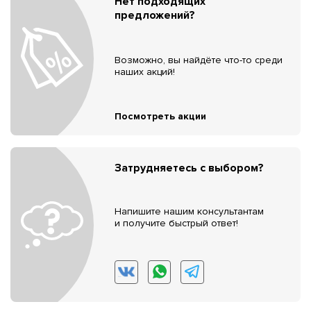
Нет подходящих
предложений?
Возможно, вы найдёте что-то среди
наших акций!
Посмотреть акции
Затрудняетесь с выбором?
Напишите нашим консультантам
и получите быстрый ответ!