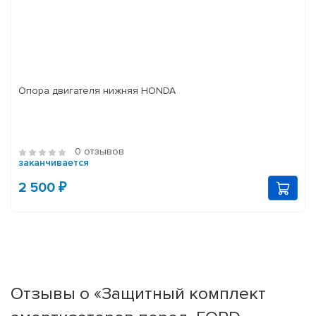
Опора двигателя нижняя HONDA
0 отзывов
заканчивается
2 500 ₽
Отзывы о «Защитный комплект