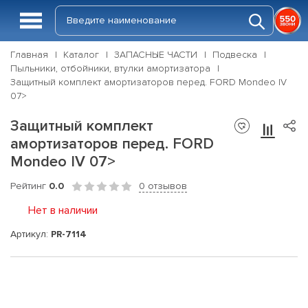
Главная
Каталог
ЗАПАСНЫЕ ЧАСТИ
Подвеска
Пыльники, отбойники, втулки амортизатора
Защитный комплект амортизаторов перед. FORD Mondeo IV
07>
Защитный комплект
амортизаторов перед. FORD
Mondeo IV 07>
Рейтинг
0.0
0 отзывов
Нет в наличии
Артикул:
PR-7114