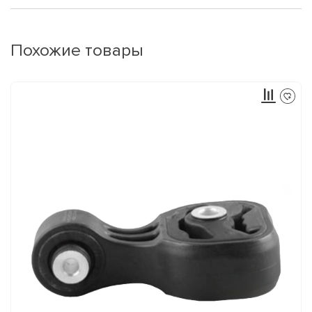
Похожие товары