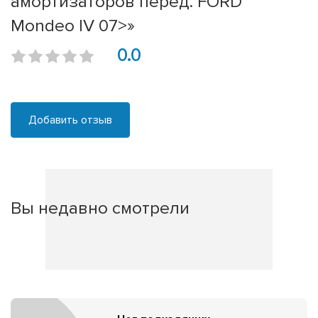
амортизаторов перед. FORD
Mondeo IV 07>»
0.0
Добавить отзыв
Вы недавно смотрели