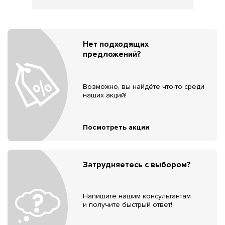
Нет подходящих
предложений?
Возможно, вы найдёте что-то среди
наших акций!
Посмотреть акции
Затрудняетесь с выбором?
Напишите нашим консультантам
и получите быстрый ответ!