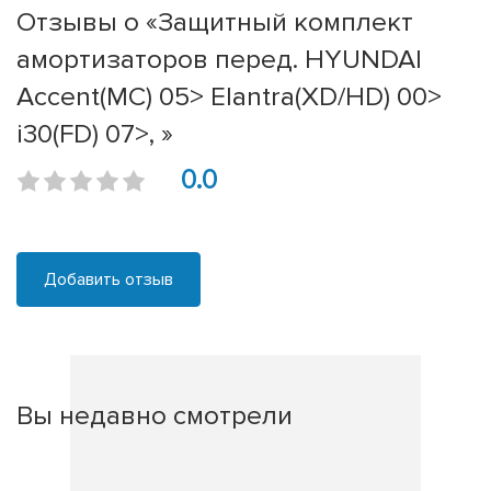
Отзывы о «Защитный комплект
амортизаторов перед. HYUNDAI
Accent(MC) 05> Elantra(XD/HD) 00>
i30(FD) 07>, »
0.0
Добавить отзыв
Вы недавно смотрели