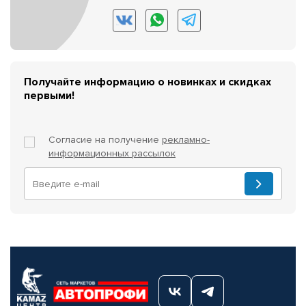
Получайте информацию о новинках и скидках
первыми!
Согласие на получение
рекламно-
информационных рассылок