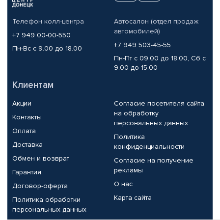
Телефон колл-центра
Автосалон (отдел продаж
автомобилей)
+7 949 00-00-550
+7 949 503-45-55
Пн-Вс с 9.00 до 18.00
Пн-Пт с 09.00 до 18.00, Сб с
9.00 до 15.00
Клиентам
Акции
Согласие посетителя сайта
на обработку
Контакты
персональных данных
Оплата
Политика
Доставка
конфиденциальности
Обмен и возврат
Согласие на получение
рекламы
Гарантия
О нас
Договор-оферта
Карта сайта
Политика обработки
персональных данных