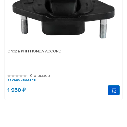
Опора КПП HONDA ACCORD
0 отзывов
заканчивается
1 950 ₽