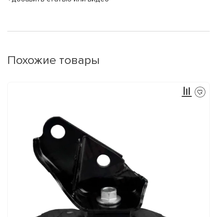
Похожие товары