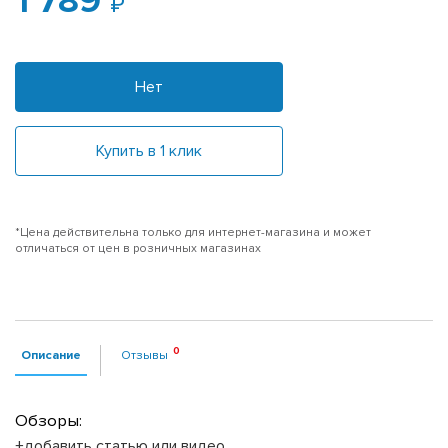
1 789
Нет
Купить в 1 клик
*Цена действительна только для интернет-магазина и может
отличаться от цен в розничных магазинах
Описание
Отзывы
Обзоры:
+добавить статью или видео