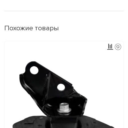
Похожие товары