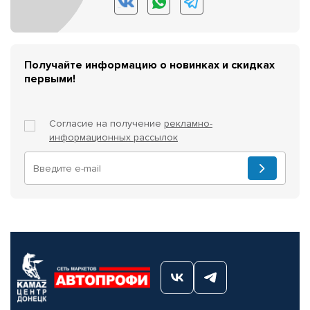
Получайте информацию о новинках и скидках
первыми!
Согласие на получение
рекламно-
информационных рассылок