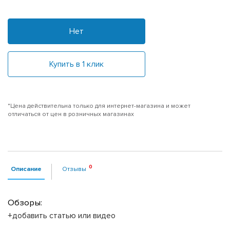
Нет
Купить в 1 клик
*Цена действительна только для интернет-магазина и может
отличаться от цен в розничных магазинах
Описание
Отзывы
Обзоры:
+добавить статью или видео