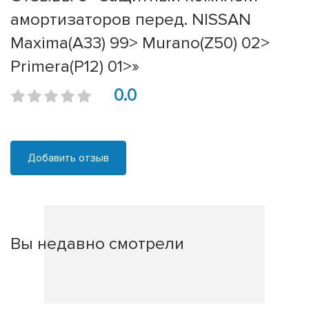
амортизаторов перед. NISSAN
Maxima(A33) 99> Murano(Z50) 02>
Primera(P12) 01>»
0.0
Добавить отзыв
Вы недавно смотрели