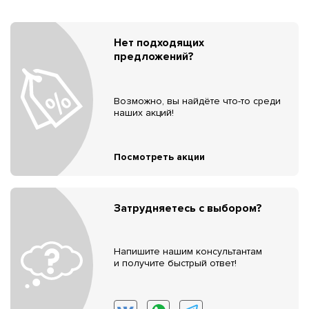
Нет подходящих
предложений?
Возможно, вы найдёте что-то среди
наших акций!
Посмотреть акции
Затрудняетесь с выбором?
Напишите нашим консультантам
и получите быстрый ответ!