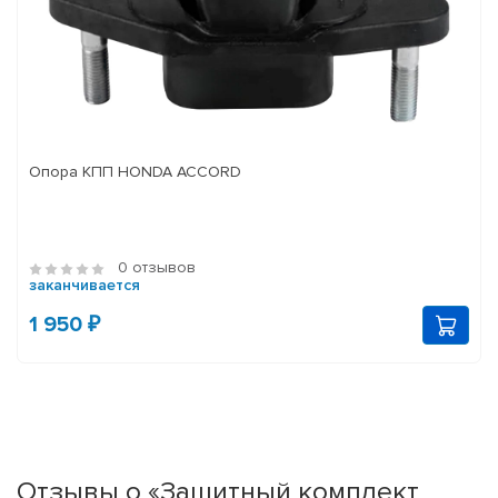
Опора КПП HONDA ACCORD
0 отзывов
заканчивается
1 950 ₽
Отзывы о «Защитный комплект