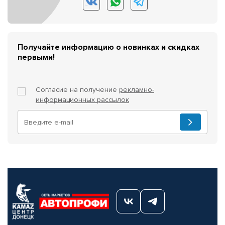
Получайте информацию о новинках и скидках
первыми!
Согласие на получение
рекламно-
информационных рассылок