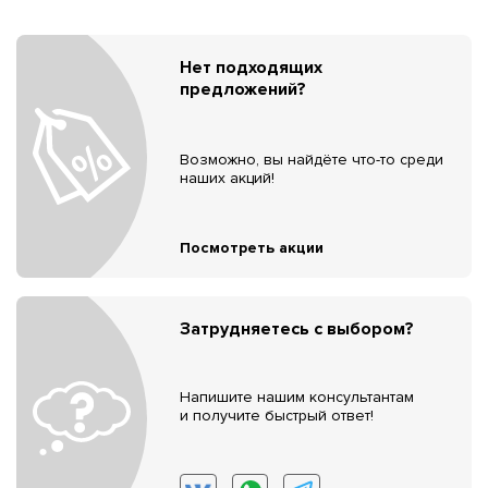
Нет подходящих
предложений?
Возможно, вы найдёте что-то среди
наших акций!
Посмотреть акции
Затрудняетесь с выбором?
Напишите нашим консультантам
и получите быстрый ответ!