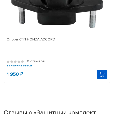
Опора КПП HONDA ACCORD
0 отзывов
заканчивается
1 950 ₽
Отзывы о «Защитный комплект