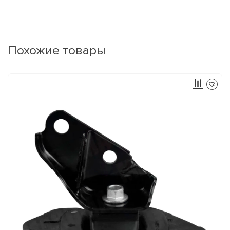
Похожие товары