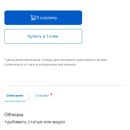
В корзину
Купить в 1 клик
*Цена действительна только для интернет-магазина и может
отличаться от цен в розничных магазинах
Описание
Отзывы
Обзоры:
+добавить статью или видео