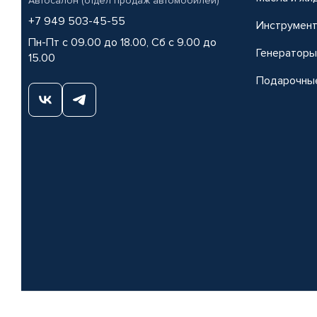
Автосалон (отдел продаж автомобилей)
+7 949 503-45-55
Инструмен
Пн-Пт с 09.00 до 18.00, Сб с 9.00 до
Генераторы
15.00
Подарочны