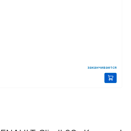
заканчивается