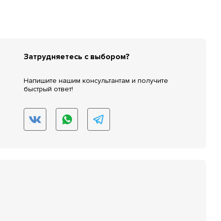
Затрудняетесь с выбором?
Напишите нашим консультантам и получите
быстрый ответ!