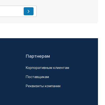
Партнерам
Корпоративным клиентам
Поставщикам
Реквизиты компании