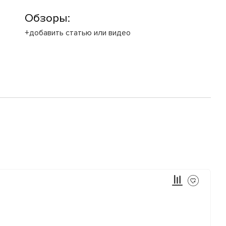
Обзоры:
+добавить статью или видео