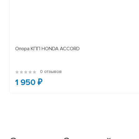
Опора КПП HONDA ACCORD
0 отзывов
1 950 ₽