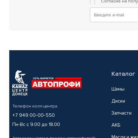
Согласие на пол
Каталог
Шины
Диски
Телефон колл-центра
Запчасти
+7 949 00-00-550
Пн-Вс с 9.00 до 18.00
АКБ
Масла и жи