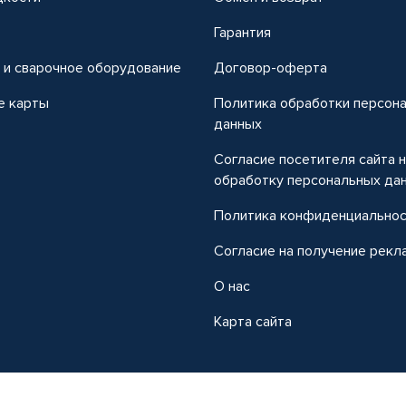
т
Гарантия
 и сварочное оборудование
Договор-оферта
е карты
Политика обработки персон
данных
Согласие посетителя сайта 
обработку персональных да
Политика конфиденциально
Согласие на получение рекл
О нас
Карта сайта