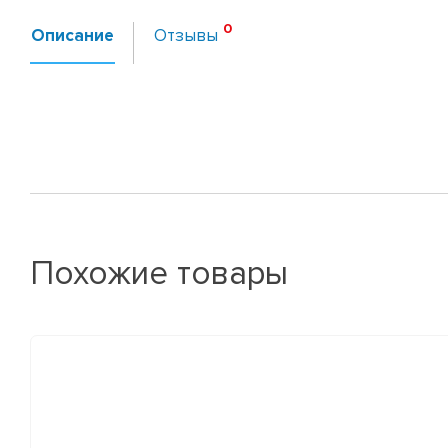
Описание
Отзывы
Похожие товары