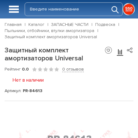
Главная
Каталог
ЗАПАСНЫЕ ЧАСТИ
Подвеска
Пыльники, отбойники, втулки амортизатора
Защитный комплект амортизаторов Universal
Защитный комплект
амортизаторов Universal
Рейтинг
0.0
0 отзывов
Нет в наличии
Артикул:
PR-84613