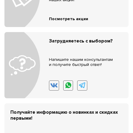
Посмотреть акции
Затрудняетесь с выбором?
Напишите нашим консультантам
и получите быстрый ответ!
Получайте информацию о новинках и скидках
первыми!