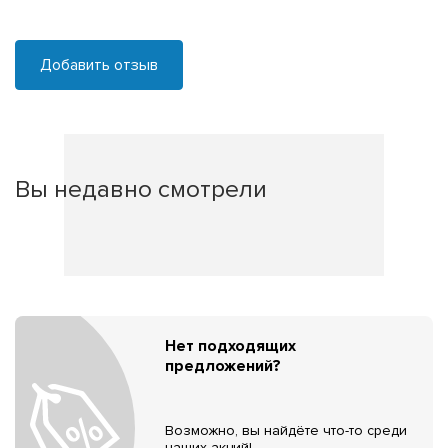
Добавить отзыв
Вы недавно смотрели
Нет подходящих
предложений?
Возможно, вы найдёте что-то среди
наших акций!