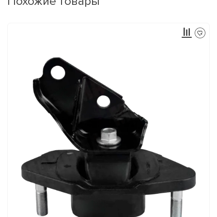
Похожие товары