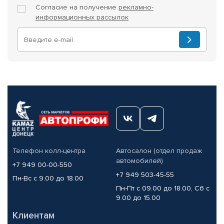
Согласие на получение
рекламно-
информационных рассылок
Телефон колл-центра
Автосалон (отдел продаж
автомобилей)
+7 949 00-00-550
+7 949 503-45-55
Пн-Вс с 9.00 до 18.00
Пн-Пт с 09.00 до 18.00, Сб с
9.00 до 15.00
Клиентам