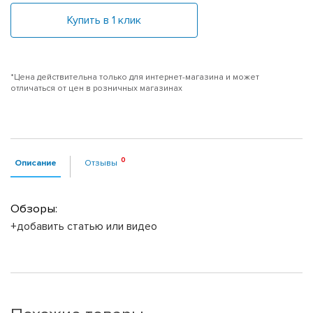
Купить в 1 клик
*Цена действительна только для интернет-магазина и может
отличаться от цен в розничных магазинах
Описание
Отзывы
Обзоры:
+добавить статью или видео