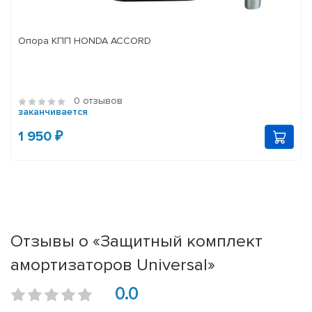
Опора КПП HONDA ACCORD
0 отзывов
заканчивается
1 950 ₽
Отзывы о «Защитный комплект
амортизаторов Universal»
0.0