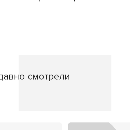
давно смотрели