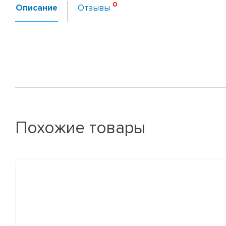
Описание
Отзывы
Похожие товары