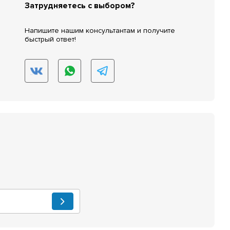
Затрудняетесь с выбором?
Напишите нашим консультантам и получите
быстрый ответ!