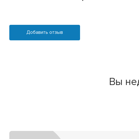
Добавить отзыв
Вы не