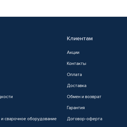
Клиентам
Акции
Контакты
Оплата
Доставка
дкости
Обмен и возврат
т
Гарантия
 и сварочное оборудование
Договор-оферта