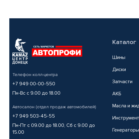
Каталог
Шины
Диски
Телефон колл-центра
Запчасти
+7 949 00-00-550
Пн-Вс с 9.00 до 18.00
АКБ
Масла и жи
Автосалон (отдел продаж автомобилей)
+7 949 503-45-55
Инструмен
Пн-Пт с 09.00 до 18.00, Сб с 9.00 до
Генераторы
15.00