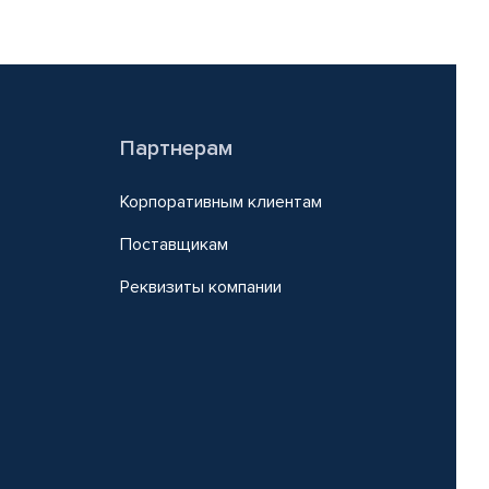
Партнерам
Корпоративным клиентам
Поставщикам
Реквизиты компании