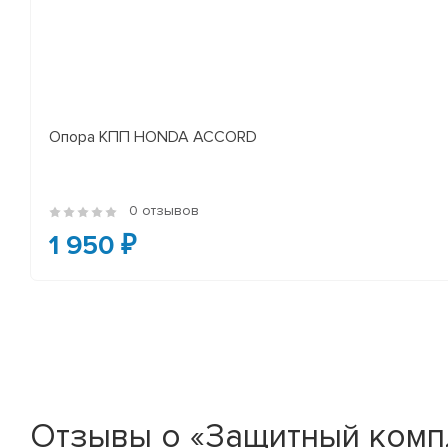
Опора КПП HONDA ACCORD
0 отзывов
1 950 ₽
Отзывы о «Защитный компл