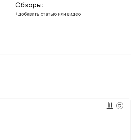
Обзоры:
+добавить статью или видео