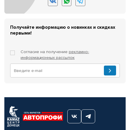
Получайте информацию о новинках и скидках
первыми!
Согласие на получение
рекламно-
информационных рассылок