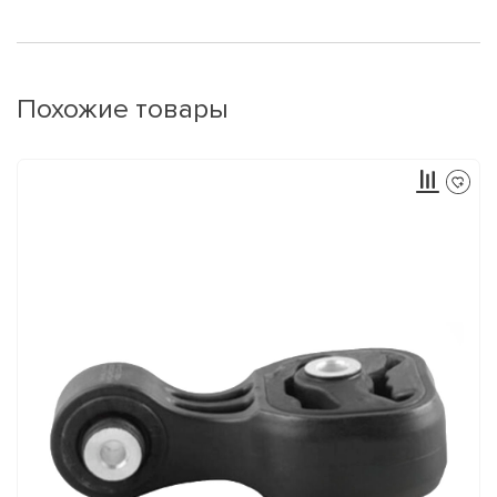
Похожие товары