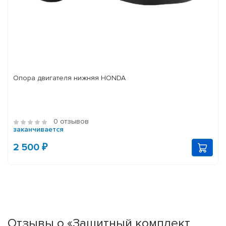
Опора двигателя нижняя HONDA
0 отзывов
заканчивается
2 500 ₽
Отзывы о «Защитный комплект