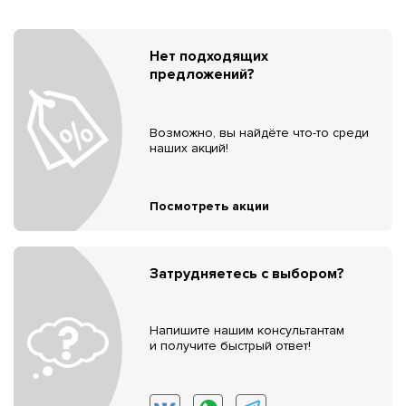
Нет подходящих
предложений?
Возможно, вы найдёте что-то среди
наших акций!
Посмотреть акции
Затрудняетесь с выбором?
Напишите нашим консультантам
и получите быстрый ответ!