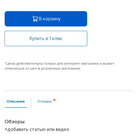
В корзину
Купить в 1 клик
*Цена действительна только для интернет-магазина и может
отличаться от цен в розничных магазинах
Описание
Отзывы
Обзоры:
+добавить статью или видео